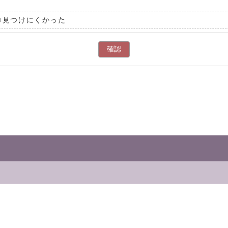
見つけにくかった
確認