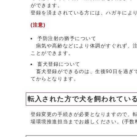
ができます。
登録を済まされている方には、ハガキにより
(注意)
予防注射の猶予について
病気や高齢などにより体調がすぐれず、注
ことができます。
畜犬登録について
畜犬登録ができるのは、生後90日を過ぎ
てからとなります。
転入された方で犬を飼われてい
登録変更の手続きが必要となりますので、
場環境推進担当までお越しください。(手数