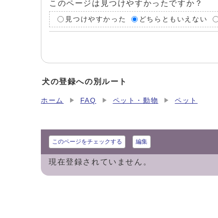
このページは見つけやすかったですか？
見つけやすかった
どちらともいえない
犬の登録への別ルート
ホーム
FAQ
ペット・動物
ペット
このページをチェックする
編集
現在登録されていません。