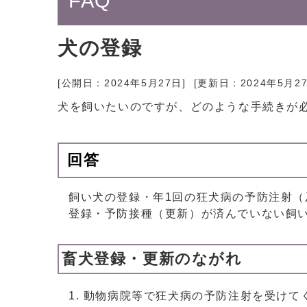
FAQ
犬の登録
[公開日：
2024年5月27日
] [更新日：
2024年5月2
犬を飼いたいのですが、どのような手続きが
回答
飼い犬の登録・年1回の狂犬病の予防注射
登録・予防接種（更新）が済んでいない飼
畜犬登録・更新のながれ
動物病院等で狂犬病の予防注射を受けて