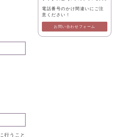
電話番号のかけ間違いにご注
意ください！
お問い合わせフォーム
に行うこと