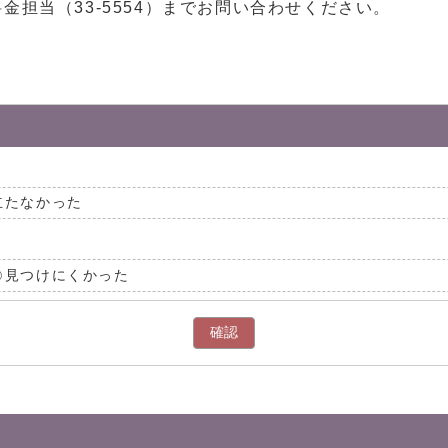
担当（33-5554）までお問い合わせください。
立たなかった
見つけにくかった
確認