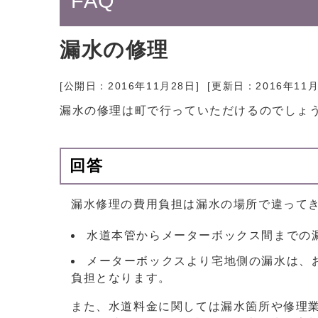
FAQ
漏水の修理
[公開日：
2016年11月28日
] [更新日：
2016年11
漏水の修理は町で行っていただけるのでしょ
回答
漏水修理の費用負担は漏水の場所で違って
水道本管からメーターボックス間までの
メーターボックスより宅地側の漏水は、
負担となります。
また、水道料金に関しては漏水箇所や修理