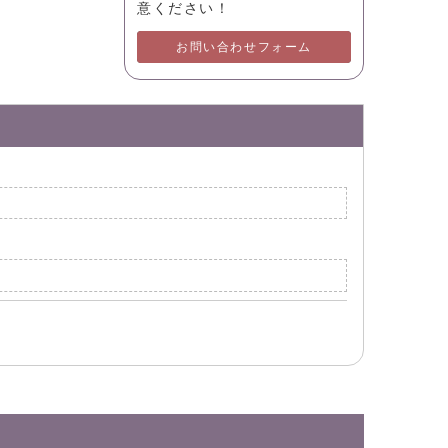
意ください！
お問い合わせフォーム