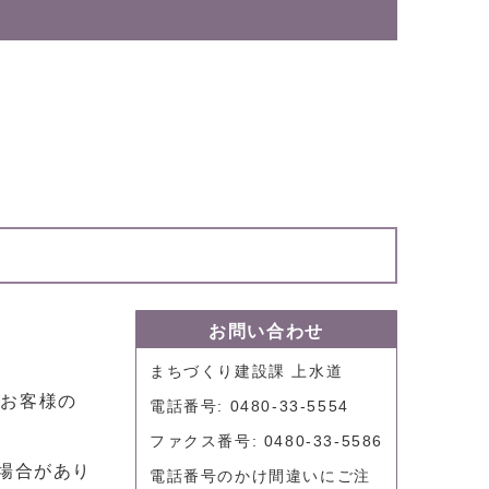
お問い合わせ
まちづくり建設課 上水道
はお客様の
電話番号: 0480-33-5554
ファクス番号: 0480-33-5586
場合があり
電話番号のかけ間違いにご注