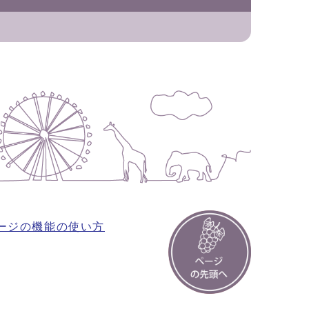
ージの機能の使い方