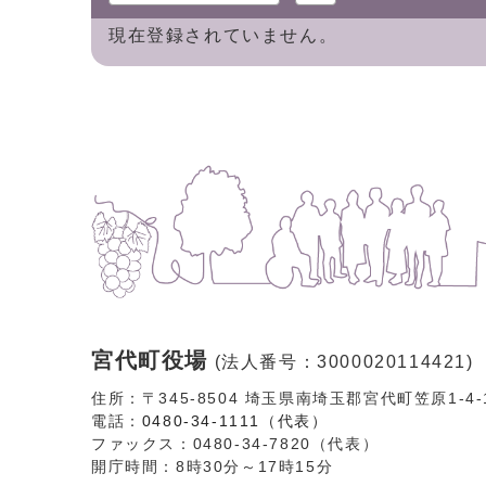
現在登録されていません。
宮代町役場
(法人番号：3000020114421)
住所：〒345-8504 埼玉県南埼玉郡宮代町笠原1-4
電話：
0480-34-1111（代表）
ファックス：0480-34-7820（代表）
開庁時間：8時30分～17時15分