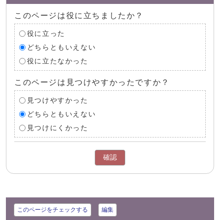
このページは役に立ちましたか？
役に立った
どちらともいえない
役に立たなかった
このページは見つけやすかったですか？
見つけやすかった
どちらともいえない
見つけにくかった
確認
このページをチェックする
編集