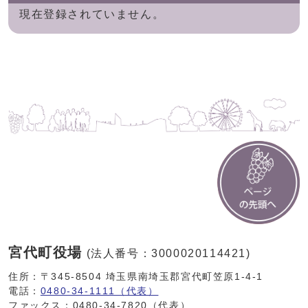
現在登録されていません。
宮代町役場
(法人番号：3000020114421)
住所：〒345-8504 埼玉県南埼玉郡宮代町笠原1-4-1
電話：
0480-34-1111（代表）
ファックス：0480-34-7820（代表）