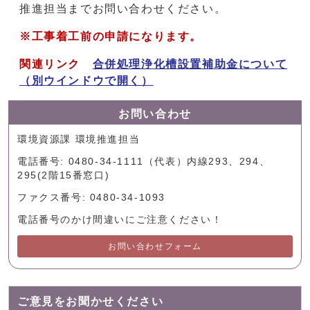
推進担当までお問い合わせください。
※
工事着工前
の申請になります。
関連リンク
合併処理浄化槽設置補助金について
（別ウインドウで開く）
お問い合わせ
環境資源課 環境推進担当
電話番号: 0480-34-1111（代表）内線293、294、
295(2階15番窓口)
ファクス番号: 0480-34-1093
電話番号のかけ間違いにご注意ください！
お問い合わせフォーム
ご意見をお聞かせください