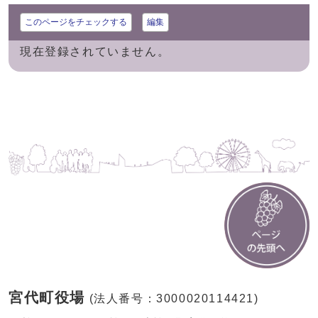
このページをチェックする
編集
現在登録されていません。
宮代町役場
(法人番号：3000020114421)