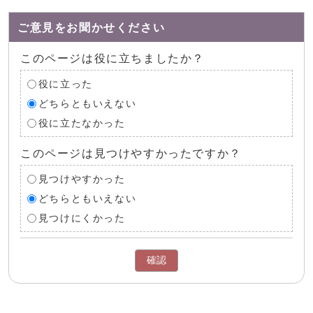
ご意見をお聞かせください
このページは役に立ちましたか？
役に立った
どちらともいえない
役に立たなかった
このページは見つけやすかったですか？
見つけやすかった
どちらともいえない
見つけにくかった
確認