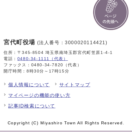
宮代町役場
(法人番号：3000020114421)
住所：〒345-8504 埼玉県南埼玉郡宮代町笠原1-4-1
電話：
0480-34-1111（代表）
ファックス：0480-34-7820（代表）
開庁時間：8時30分～17時15分
個人情報について
サイトマップ
マイページの機能の使い方
記事ID検索について
Copyright (C) Miyashiro Town All Rights Reserved.