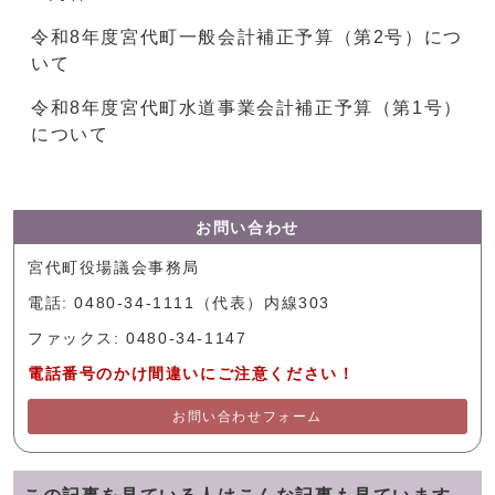
令和8年度宮代町一般会計補正予算（第2号）につ
いて
令和8年度宮代町水道事業会計補正予算（第1号）
について
お問い合わせ
宮代町役場議会事務局
電話: 0480-34-1111（代表）内線303
ファックス: 0480-34-1147
電話番号のかけ間違いにご注意ください！
お問い合わせフォーム