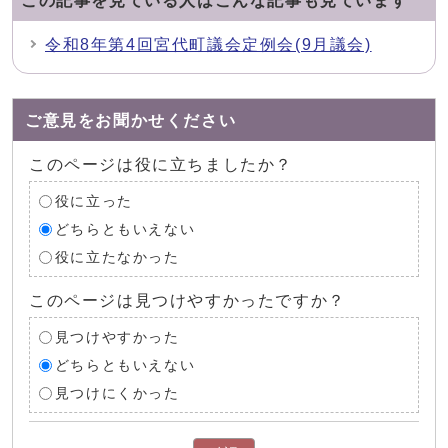
この記事を見ている人はこんな記事も見ています
令和8年第4回宮代町議会定例会(9月議会)
ご意見をお聞かせください
このページは役に立ちましたか？
役に立った
どちらともいえない
役に立たなかった
このページは見つけやすかったですか？
見つけやすかった
どちらともいえない
見つけにくかった