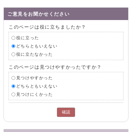
ご意見をお聞かせください
このページは役に立ちましたか？
役に立った
どちらともいえない
役に立たなかった
このページは見つけやすかったですか？
見つけやすかった
どちらともいえない
見つけにくかった
確認