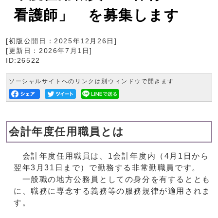
看護師」 を募集します
[初版公開日：
2025年12月26日
]
[更新日：
2026年7月1日
]
ID:26522
ソーシャルサイトへのリンクは別ウィンドウで開きます
会計年度任用職員とは
会計年度任用職員は、1会計年度内（4月1日から
翌年3月31日まで）で勤務する非常勤職員です。
一般職の地方公務員としての身分を有するととも
に、職務に専念する義務等の服務規律が適用されま
す。