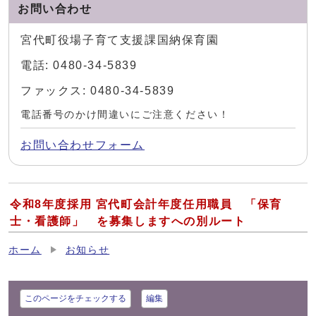
お問い合わせ
宮代町役場子育て支援課国納保育園
電話: 0480-34-5839
ファックス: 0480-34-5839
電話番号のかけ間違いにご注意ください！
お問い合わせフォーム
令和8年度採用 宮代町会計年度任用職員 「保育
士・看護師」 を募集しますへの別ルート
ホーム
お知らせ
このページをチェックする
編集