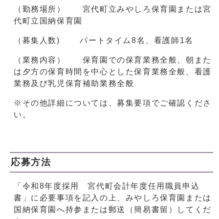
（勤務場所） 宮代町立みやしろ保育園または宮
代町立国納保育園
（募集人数) パートタイム8名、看護師1名
（業務内容） 保育園での保育業務全般、朝また
は夕方の保育時間を中心とした保育業務全般、看護
業務及び乳児保育補助業務全般
※その他詳細については、募集要項でご確認くださ
い。
応募方法
「令和8年度採用 宮代町会計年度任用職員申込
書」に必要事項を記入の上、みやしろ保育園または
国納保育園へ持参または郵送（簡易書留）してくだ