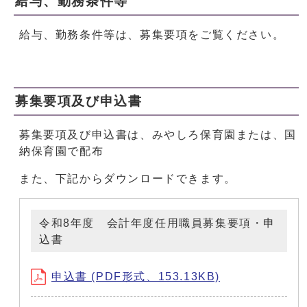
給与、勤務条件等
給与、勤務条件等は、募集要項をご覧ください。
募集要項及び申込書
募集要項及び申込書は、みやしろ保育園または、国
納保育園で配布
また、下記からダウンロードできます。
令和8年度 会計年度任用職員募集要項・申
込書
申込書 (PDF形式、153.13KB)