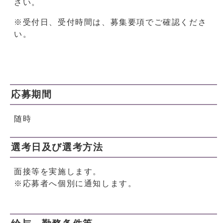
さい。
※受付日、受付時間は、募集要項でご確認くださ
い。
応募期間
随時
選考日及び選考方法
面接等を実施します。
※応募者へ個別に通知します。