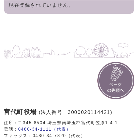
現在登録されていません。
宮代町役場
(法人番号：3000020114421)
住所：〒345-8504 埼玉県南埼玉郡宮代町笠原1-4-1
電話：
0480-34-1111（代表）
ファックス：0480-34-7820（代表）