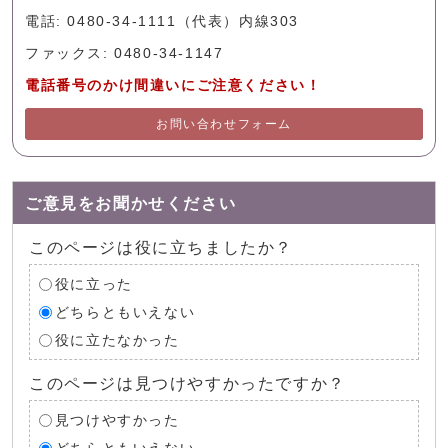
電話: 0480-34-1111（代表）内線303
ファックス: 0480-34-1147
電話番号のかけ間違いにご注意ください！
お問い合わせフォーム
ご意見をお聞かせください
このページは役に立ちましたか？
役に立った
どちらともいえない
役に立たなかった
このページは見つけやすかったですか？
見つけやすかった