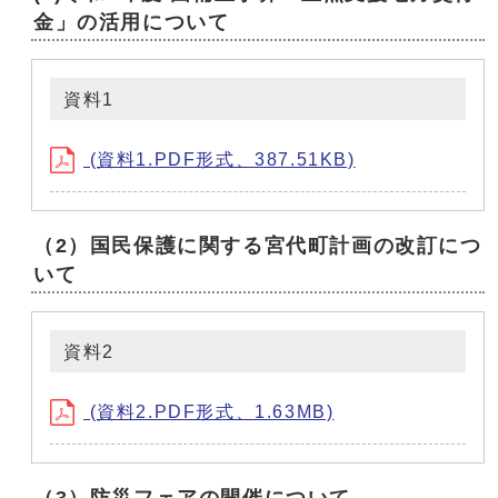
金」の活用について
資料1
(資料1.PDF形式、387.51KB)
（2）国民保護に関する宮代町計画の改訂につ
いて
資料2
(資料2.PDF形式、1.63MB)