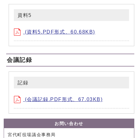
資料5
(資料5.PDF形式、60.68KB)
会議記録
記録
(会議記録.PDF形式、67.03KB)
お問い合わせ
宮代町役場議会事務局