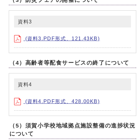
（3）防災フェアの開催について
資料3
(資料3.PDF形式、121.43KB)
（4）高齢者等配食サービスの終了について
資料4
(資料4.PDF形式、428.00KB)
（5）須賀小学校地域拠点施設整備の進捗状況
について