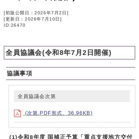
[初版公開日：
2026年7月2日
]
[更新日：
2026年7月10日
]
ID:26470
全員協議会(令和8年7月2日開催)
協議事項
全員協議会次第
(次第.PDF形式、36.96KB)
(1)令和8年度 国補正予算「重点支援地方交付