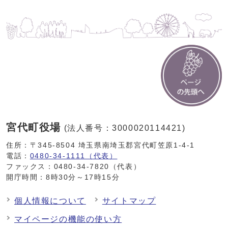
宮代町役場
(法人番号：3000020114421)
住所：〒345-8504 埼玉県南埼玉郡宮代町笠原1-4-1
電話：
0480-34-1111（代表）
ファックス：0480-34-7820（代表）
開庁時間：8時30分～17時15分
個人情報について
サイトマップ
マイページの機能の使い方