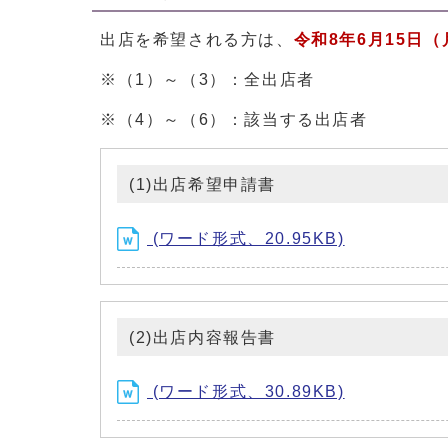
出店を希望される方は、
令和8年6月15日
※（1）～（3）：全出店者
※（4）～（6）：該当する出店者
(1)出店希望申請書
(ワード形式、20.95KB)
(2)出店内容報告書
(ワード形式、30.89KB)