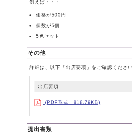
例えば・・・
価格が500円
個数が5個
5色セット
その他
詳細は、以下「出店要項」をご確認くださ
出店要項
(PDF形式、818.79KB)
提出書類