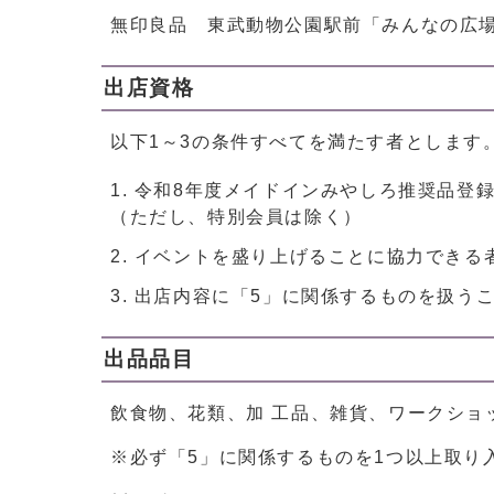
無印良品 東武動物公園駅前「みんなの広
出店資格
以下1～3の条件すべてを満たす者とします
令和8年度メイドインみやしろ推奨品登
（ただし、特別会員は除く）
イベントを盛り上げることに協力できる
出店内容に「5」に関係するものを扱う
出品品目
飲食物、花類、加 工品、雑貨、ワークショ
※必ず「5」に関係するものを1つ以上取り