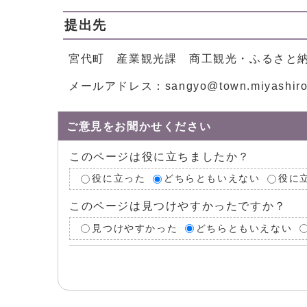
提出先
宮代町 産業観光課 商工観光・ふるさと
メールアドレス：sangyo@town.miyashiro.s
ご意見をお聞かせください
このページは役に立ちましたか？
役に立った
どちらともいえない
役に
このページは見つけやすかったですか？
見つけやすかった
どちらともいえない