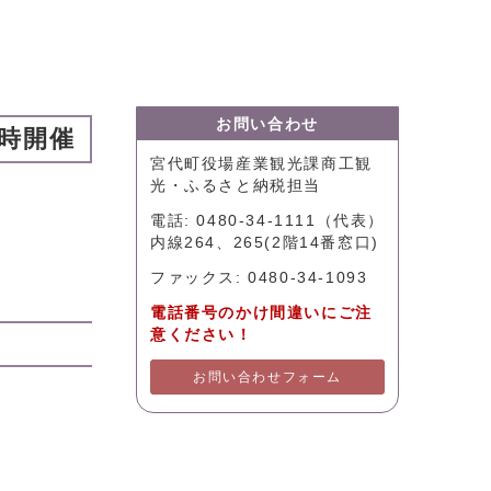
お問い合わせ
時開催
宮代町役場産業観光課商工観
光・ふるさと納税担当
電話: 0480-34-1111（代表）
内線264、265(2階14番窓口)
ファックス: 0480-34-1093
電話番号のかけ間違いにご注
意ください！
お問い合わせフォーム