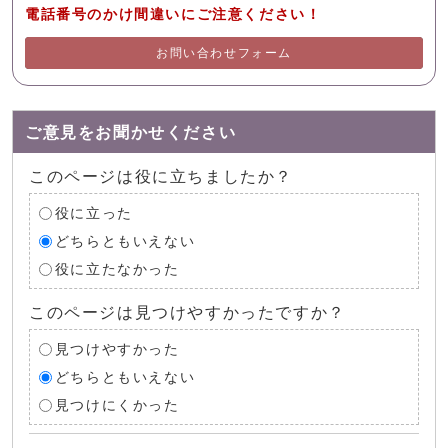
電話番号のかけ間違いにご注意ください！
お問い合わせフォーム
ご意見をお聞かせください
このページは役に立ちましたか？
役に立った
どちらともいえない
役に立たなかった
このページは見つけやすかったですか？
見つけやすかった
どちらともいえない
見つけにくかった