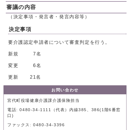
審議の内容
（決定事項・発言者・発言内容等）
決定事項
要介護認定申請者について審査判定を行う。
新規 7名
変更 6名
更新 21名
お問い合わせ
宮代町役場健康介護課介護保険担当
電話: 0480-34-1111（代表）内線385、386(1階6番窓
口)
ファックス: 0480-34-3396