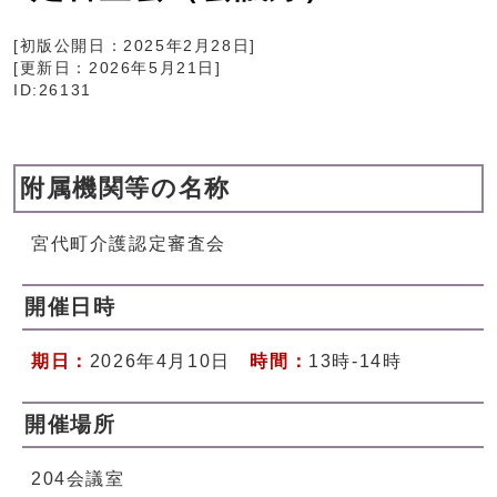
[初版公開日：
2025年2月28日
]
[更新日：
2026年5月21日
]
ID:26131
附属機関等の名称
宮代町介護認定審査会
開催日時
期日：
2026年4月10日
時間：
13時-14時
開催場所
204会議室