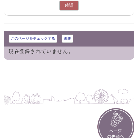
確認
このページをチェックする
編集
現在登録されていません。