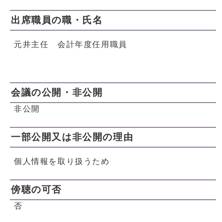
出席職員の職・氏名
元井主任 会計年度任用職員
会議の公開・非公開
非公開
一部公開又は非公開の理由
個人情報を取り扱うため
傍聴の可否
否