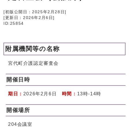
[初版公開日：
2025年2月28日
]
[更新日：
2026年2月6日
]
ID:25854
附属機関等の名称
宮代町介護認定審査会
開催日時
期日：
2026年2月6日
時間：
13時-14時
開催場所
204会議室