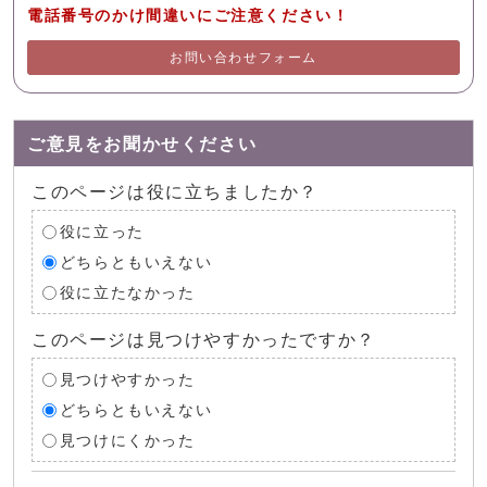
電話番号のかけ間違いにご注意ください！
お問い合わせフォーム
ご意見をお聞かせください
このページは役に立ちましたか？
役に立った
どちらともいえない
役に立たなかった
このページは見つけやすかったですか？
見つけやすかった
どちらともいえない
見つけにくかった