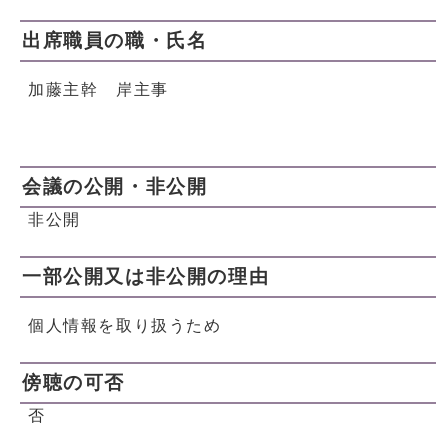
出席職員の職・氏名
加藤主幹 岸主事
会議の公開・非公開
非公開
一部公開又は非公開の理由
個人情報を取り扱うため
傍聴の可否
否