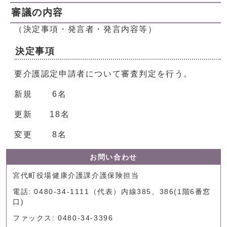
審議の内容
（決定事項・発言者・発言内容等）
決定事項
要介護認定申請者について審査判定を行う。
新規 6名
更新 18名
変更 8名
お問い合わせ
宮代町役場健康介護課介護保険担当
電話: 0480-34-1111（代表）内線385、386(1階6番窓
口)
ファックス: 0480-34-3396