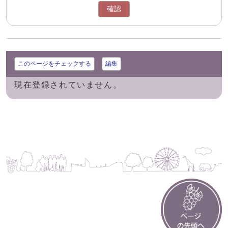
確認
このページをチェックする
編集
現在登録されていません。