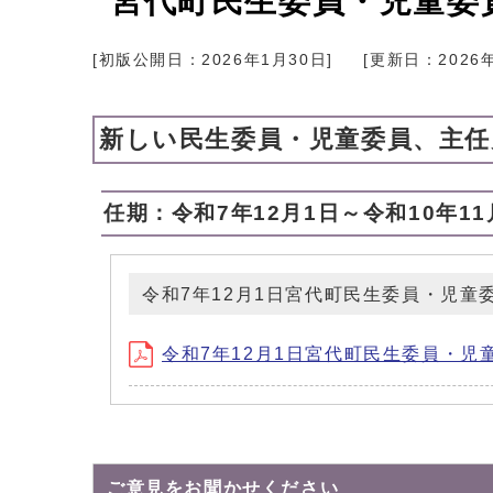
宮代町民生委員・児童委
[初版公開日：
2026年1月30日
]
[更新日：
2026
新しい民生委員・児童委員、主
任期：令和7年12月1日～令和10年11
令和7年12月1日宮代町民生委員・児童
令和7年12月1日宮代町民生委員・児童委
ご意見をお聞かせください