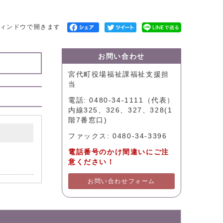
ィンドウで開きます
お問い合わせ
宮代町役場福祉課福祉支援担
当
電話: 0480-34-1111（代表）
内線325、326、327、328(1
階7番窓口)
ファックス: 0480-34-3396
電話番号のかけ間違いにご注
意ください！
お問い合わせフォーム