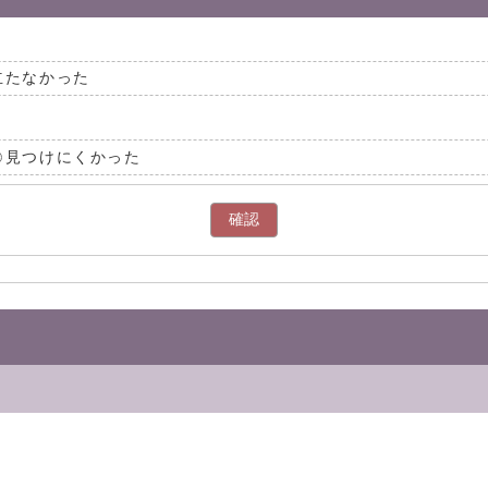
立たなかった
見つけにくかった
確認