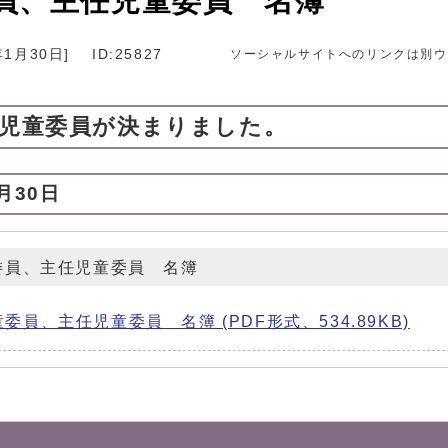
員、主任児童委員 名簿
年1月30日
]
ID:25827
ソーシャルサイトへのリンクは別ウ
任児童委員が決まりました。
月30日
委員、主任児童委員 名簿
員、主任児童委員 名簿 (PDF形式、534.89KB)