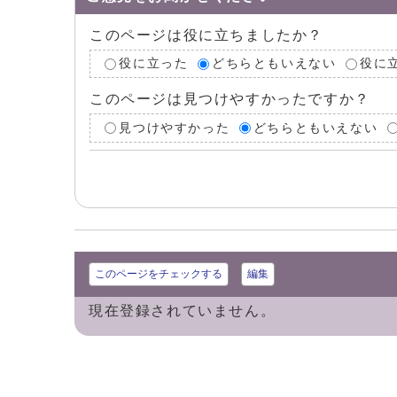
このページは役に立ちましたか？
役に立った
どちらともいえない
役に
このページは見つけやすかったですか？
見つけやすかった
どちらともいえない
このページをチェックする
編集
現在登録されていません。