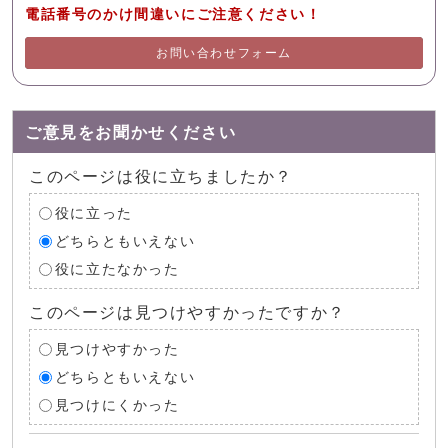
電話番号のかけ間違いにご注意ください！
お問い合わせフォーム
ご意見をお聞かせください
このページは役に立ちましたか？
役に立った
どちらともいえない
役に立たなかった
このページは見つけやすかったですか？
見つけやすかった
どちらともいえない
見つけにくかった