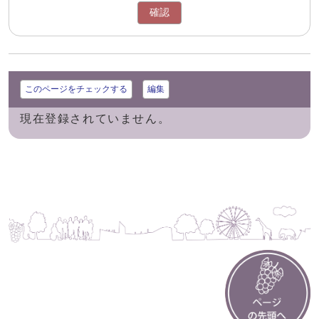
確認
このページをチェックする
編集
現在登録されていません。