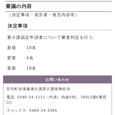
審議の内容
（決定事項・発言者・発言内容等）
決定事項
要介護認定申請者について審査判定を行う。
新規 10名
変更 4名
更新 18名
お問い合わせ
宮代町役場健康介護課介護保険担当
電話: 0480-34-1111（代表）内線385、386(1階6番窓
口)
ファックス: 0480-34-3396