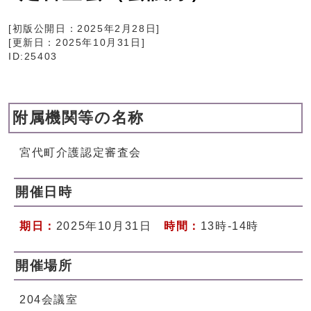
[初版公開日：
2025年2月28日
]
[更新日：
2025年10月31日
]
ID:25403
附属機関等の名称
宮代町介護認定審査会
開催日時
期日：
2025年10月31日
時間：
13時-14時
開催場所
204会議室