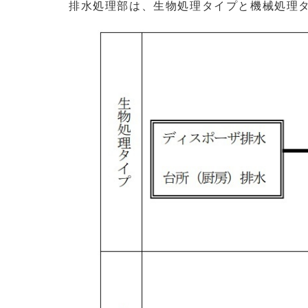
排水処理部は、生物処理タイプと機械処理