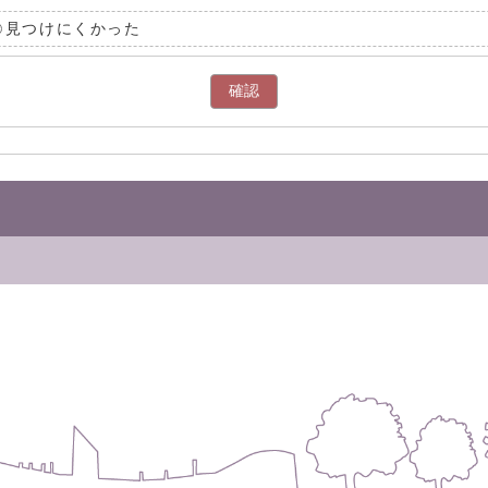
見つけにくかった
確認