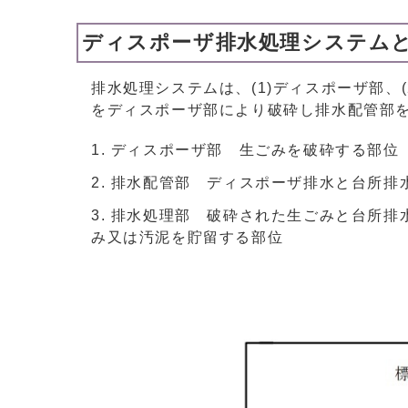
ディスポーザ排水処理システム
排水処理システムは、(1)ディスポーザ部、
をディスポーザ部により破砕し排水配管部
ディスポーザ部 生ごみを破砕する部位
排水配管部 ディスポーザ排水と台所排
排水処理部 破砕された生ごみと台所排
み又は汚泥を貯留する部位