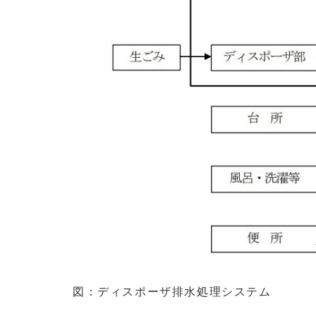
図：ディスポーザ排水処理システム