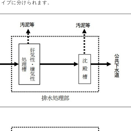
タイプに分けられます。