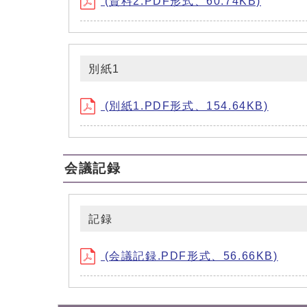
(資料2.PDF形式、60.74KB)
別紙1
(別紙1.PDF形式、154.64KB)
会議記録
記録
(会議記録.PDF形式、56.66KB)