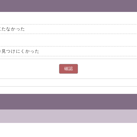
立たなかった
見つけにくかった
確認