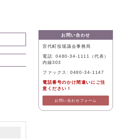
お問い合わせ
宮代町役場議会事務局
電話: 0480-34-1111（代表）
内線303
ファックス: 0480-34-1147
電話番号のかけ間違いにご注
意ください！
お問い合わせフォーム