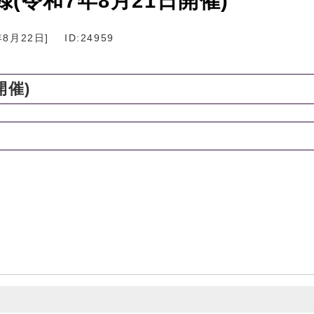
(令和7年8月21日開催)
年8月22日
]
ID:24959
開催)