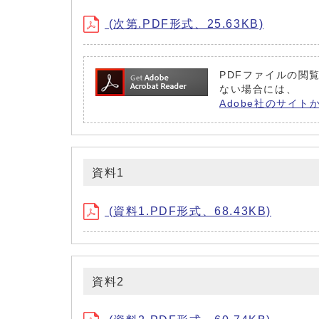
(次第.PDF形式、25.63KB)
PDFファイルの閲覧
ない場合には、
Adobe社のサイト
資料1
(資料1.PDF形式、68.43KB)
資料2