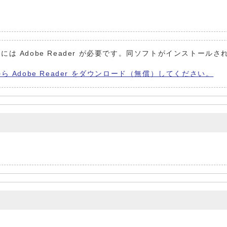
には Adobe Reader が必要です。同ソフトがインストールさ
から Adobe Reader をダウンロード（無償）してください。