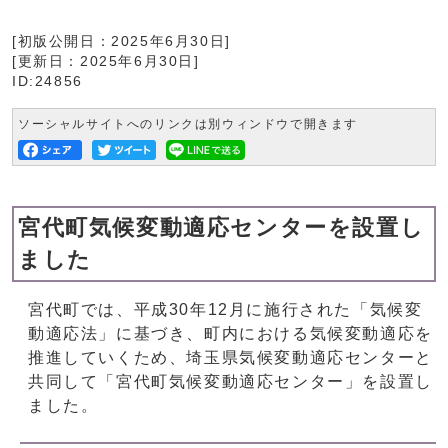
[初版公開日：
2025年6月30日
]
[更新日：
2025年6月30日
]
ID:24856
ソーシャルサイトへのリンクは別ウィンドウで開きます
宮代町気候変動適応センターを設置し
ました
宮代町では、平成30年12月に施行された「気候変
動適応法」に基づき、町内における気候変動適応を
推進していくため、埼玉県気候変動適応センターと
共同して「宮代町気候変動適応センター」を設置し
ました。