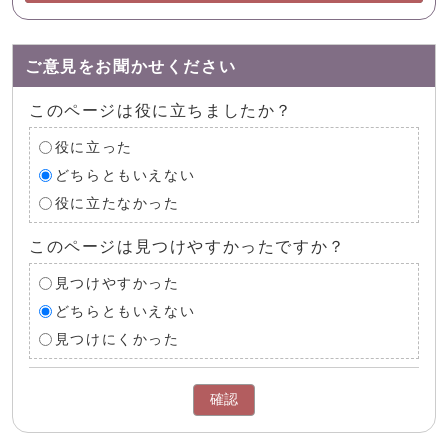
ご意見をお聞かせください
このページは役に立ちましたか？
役に立った
どちらともいえない
役に立たなかった
このページは見つけやすかったですか？
見つけやすかった
どちらともいえない
見つけにくかった
確認