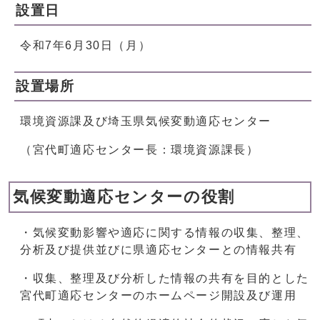
設置日
令和7年6月30日（月）
設置場所
環境資源課及び埼玉県気候変動適応センター
（宮代町適応センター長：環境資源課長）
気候変動適応センターの役割
・気候変動影響や適応に関する情報の収集、整理、
分析及び提供並びに県適応センターとの情報共有
・収集、整理及び分析した情報の共有を目的とした
宮代町適応センターのホームページ開設及び運用