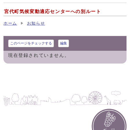
宮代町気候変動適応センターへの別ルート
ホーム
お知らせ
このページをチェックする
編集
現在登録されていません。