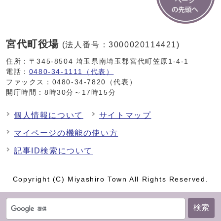
宮代町役場
(法人番号：3000020114421)
住所：〒345-8504 埼玉県南埼玉郡宮代町笠原1-4-1
電話：
0480-34-1111（代表）
ファックス：0480-34-7820（代表）
開庁時間：8時30分～17時15分
個人情報について
サイトマップ
マイページの機能の使い方
記事ID検索について
Copyright (C) Miyashiro Town All Rights Reserved.
検索