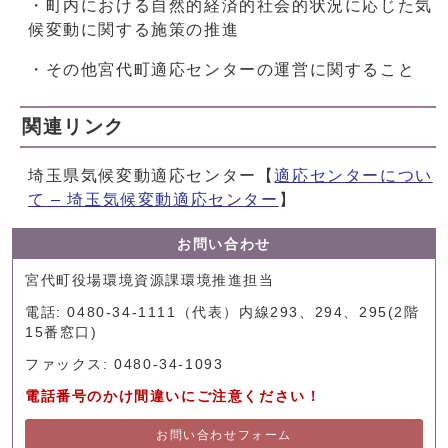
・町内における自然的経済的社会的状況に応じた気
候変動に関する施策の推進
・その他宮代町適応センターの運営に関すること
関連リンク
埼玉県気候変動適応センター【
適応センターについ
て – 埼玉気候変動適応センター
】
お問い合わせ
宮代町役場環境資源課環境推進担当
電話: 0480-34-1111（代表）内線293、294、295(2階
15番窓口)
ファックス: 0480-34-1093
電話番号のかけ間違いにご注意ください！
お問い合わせフォーム