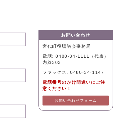
お問い合わせ
宮代町役場議会事務局
電話: 0480-34-1111（代表）
内線303
ファックス: 0480-34-1147
電話番号のかけ間違いにご注
意ください！
お問い合わせフォーム