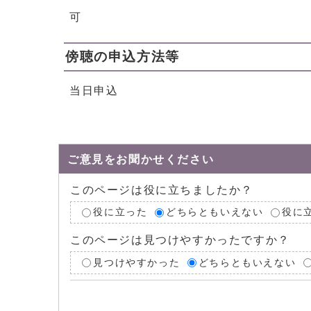
可
傍聴の申込方法等
当日申込
ご意見をお聞かせください
このページは役に立ちましたか？
役に立った
どちらともいえない
役に
このページは見つけやすかったですか？
見つけやすかった
どちらともいえない