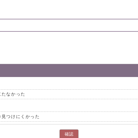
立たなかった
見つけにくかった
確認