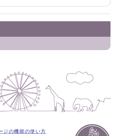
ージの機能の使い方