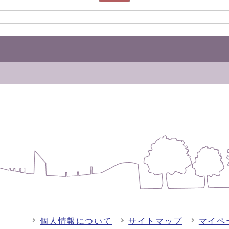
個人情報について
サイトマップ
マイペ