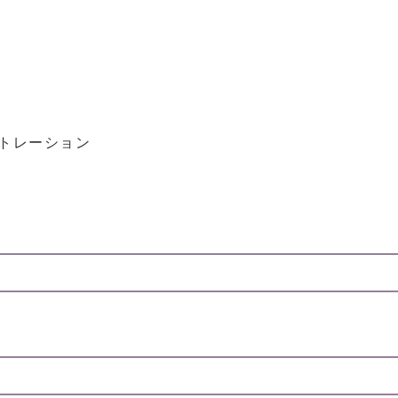
トレーション