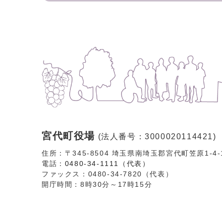
宮代町役場
(法人番号：3000020114421)
住所：〒345-8504 埼玉県南埼玉郡宮代町笠原1-4
電話：
0480-34-1111（代表）
ファックス：0480-34-7820（代表）
開庁時間：8時30分～17時15分