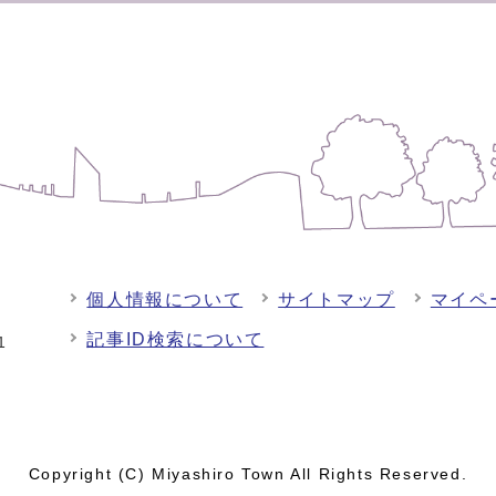
個人情報について
サイトマップ
マイペ
記事ID検索について
-1
Copyright (C) Miyashiro Town All Rights Reserved.