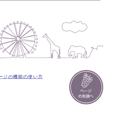
ージの機能の使い方