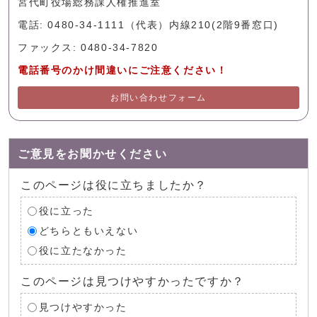
宮代町役場総務課人権推進室
電話: 0480-34-1111（代表）内線210(2階9番窓口)
ファックス: 0480-34-7820
電話番号のかけ間違いにご注意ください！
お問い合わせフォーム
ご意見をお聞かせください
このページは役に立ちましたか？
役に立った
どちらともいえない
役に立たなかった
このページは見つけやすかったですか？
見つけやすかった