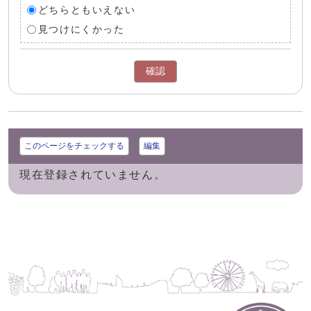
どちらともいえない
見つけにくかった
確認
このページをチェックする
編集
現在登録されていません。