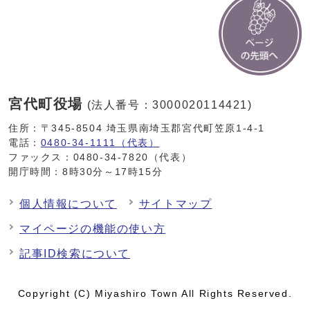
宮代町役場
(法人番号：3000020114421)
住所：〒345-8504 埼玉県南埼玉郡宮代町笠原1-4-1
電話：
0480-34-1111（代表）
ファックス：0480-34-7820（代表）
開庁時間：8時30分～17時15分
個人情報について
サイトマップ
マイページの機能の使い方
記事ID検索について
Copyright (C) Miyashiro Town All Rights Reserved.