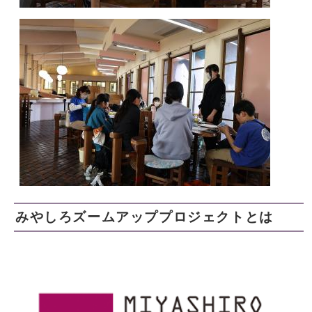
みやしろズームアッププロジェクトとは