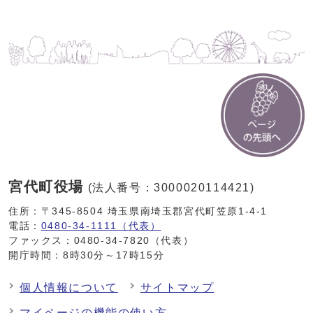
宮代町役場
(法人番号：3000020114421)
住所：〒345-8504 埼玉県南埼玉郡宮代町笠原1-4-1
電話：
0480-34-1111（代表）
ファックス：0480-34-7820（代表）
開庁時間：8時30分～17時15分
個人情報について
サイトマップ
マイページの機能の使い方