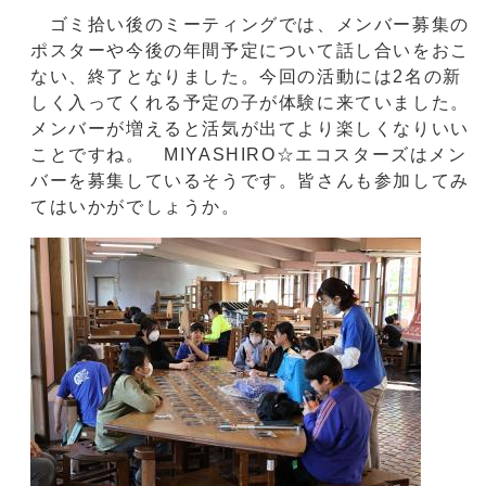
ゴミ拾い後のミーティングでは、メンバー募集の
ポスターや今後の年間予定について話し合いをおこ
ない、終了となりました。今回の活動には2名の新
しく入ってくれる予定の子が体験に来ていました。
メンバーが増えると活気が出てより楽しくなりいい
ことですね。 MIYASHIRO☆エコスターズはメン
バーを募集しているそうです。皆さんも参加してみ
てはいかがでしょうか。