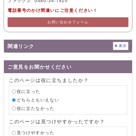
ファックス: 0480-34-7820
電話番号のかけ間違いにご注意ください！
お問い合わせフォーム
関連リンク
表示
ご意見をお聞かせください
このページは役に立ちましたか？
役に立った
どちらともいえない
役に立たなかった
このページは見つけやすかったですか？
見つけやすかった