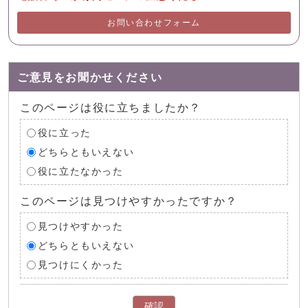
お問い合わせフォーム
ご意見をお聞かせください
このページは役に立ちましたか？
役に立った
どちらともいえない
役に立たなかった
このページは見つけやすかったですか？
見つけやすかった
どちらともいえない
見つけにくかった
確認