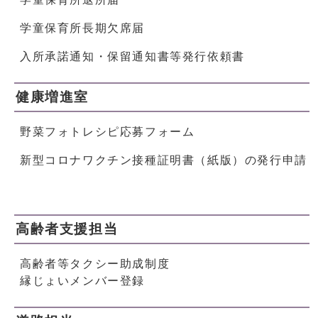
学童保育所長期欠席届
入所承諾通知・保留通知書等発行依頼書
健康増進室
野菜フォトレシピ応募フォーム
新型コロナワクチン接種証明書（紙版）の発行申請
高齢者支援担当
高齢者等タクシー助成制度
縁じょいメンバー登録