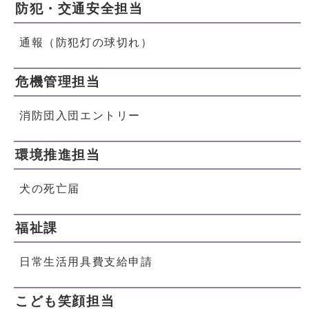
防犯・交通安全担当
通報（防犯灯の球切れ）
危機管理担当
消防団入団エントリー
環境推進担当
犬の死亡届
福祉課
日常生活用具費支給申請
こども笑顔担当