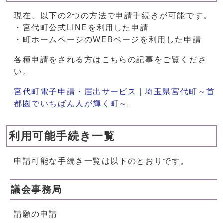
現在、以下の2つの方法で申請手続きが可能です。
・宮代町公式LINEを利用した申請
・町ホームページのWEBページを利用した申請
各種申請をされる方はこちらの記事をご覧くださ
い。
宮代町電子申請・届出サービス | 埼玉県宮代町～首
都圏でいちばん人が輝く町～
利用可能手続き一覧
申請可能な手続き一覧は以下のとおりです。
議会事務局
請願の申請