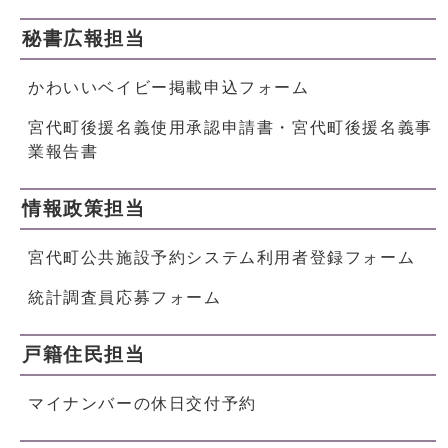
秘書広報担当
かわいいベイビー掲載申込フォーム
宮代町後援名義使用承認申請書・宮代町後援名義事
業報告書
情報政策担当
宮代町公共施設予約システム利用者登録フォーム
統計調査員応募フォーム
戸籍住民担当
マイナンバーの休日交付予約