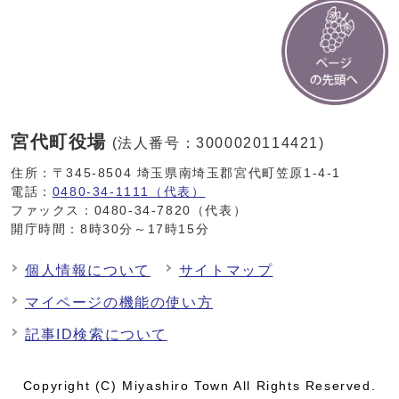
宮代町役場
(法人番号：3000020114421)
住所：〒345-8504 埼玉県南埼玉郡宮代町笠原1-4-1
電話：
0480-34-1111（代表）
ファックス：0480-34-7820（代表）
開庁時間：8時30分～17時15分
個人情報について
サイトマップ
マイページの機能の使い方
記事ID検索について
Copyright (C) Miyashiro Town All Rights Reserved.