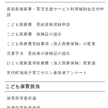
産前産後家事・育児支援サービス利用補助金交付申
請
こども医療費 受給資格登録申請
こども医療費 保険証の提出
こども医療費登録事項（加入医療保険）の変更
児童手当 受給者の保険証の提出
ひとり親家庭等医療費（加入医療保険）変更届
宮代町地域子育てサロン参加者アンケート
こども保育担当
保育所等退所届
学童保育所退所届