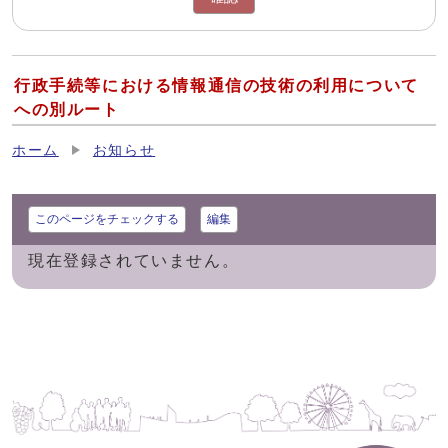
行政手続等における情報通信の技術の利用について
への別ルート
ホーム
お知らせ
このページをチェックする
編集
現在登録されていません。