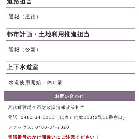
道路担当
通報（道路）
都市計画・土地利用推進担当
通報（公園）
上下水道室
水道使用開始・休止届
お問い合わせ
宮代町役場企画財政課情報政策担当
電話: 0480-34-1111（代表）内線213(2階11番窓口)
ファックス: 0480-34-7820
電話番号のかけ間違いにご注意ください！