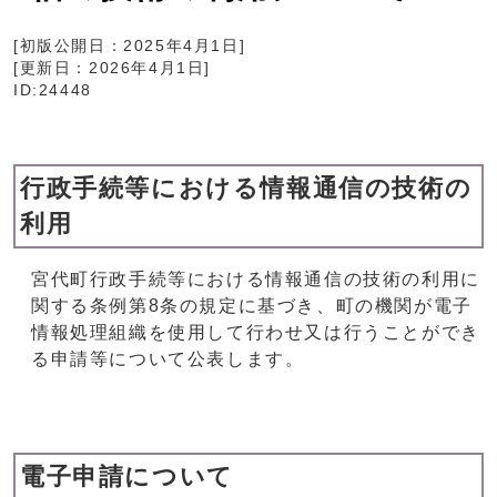
[初版公開日：
2025年4月1日
]
[更新日：
2026年4月1日
]
ID:24448
行政手続等における情報通信の技術の
利用
宮代町行政手続等における情報通信の技術の利用に
関する条例第8条の規定に基づき、町の機関が電子
情報処理組織を使用して行わせ又は行うことができ
る申請等について公表します。
電子申請について