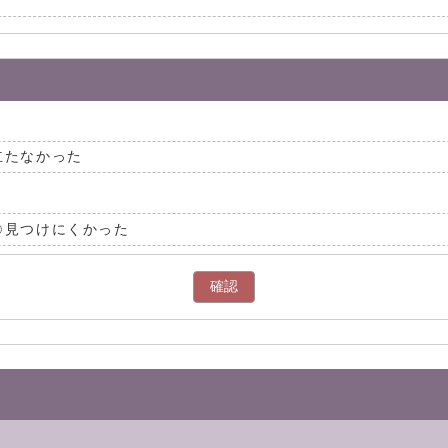
立たなかった
見つけにくかった
確認