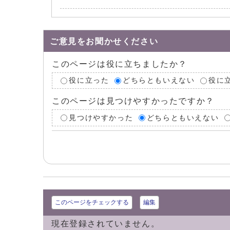
ご意見をお聞かせください
このページは役に立ちましたか？
役に立った
どちらともいえない
役に
このページは見つけやすかったですか？
見つけやすかった
どちらともいえない
このページをチェックする
編集
現在登録されていません。