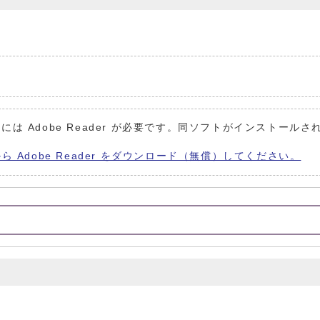
には Adobe Reader が必要です。同ソフトがインストールさ
から Adobe Reader をダウンロード（無償）してください。