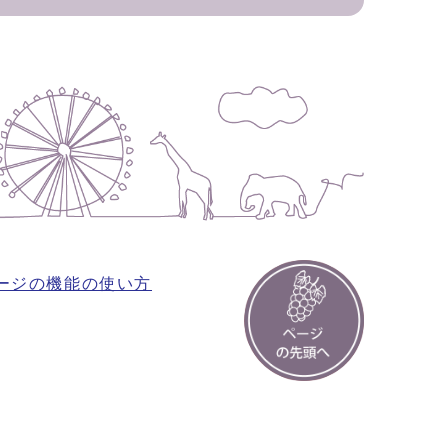
ージの機能の使い方