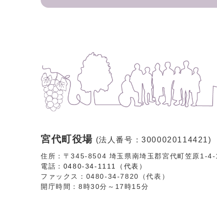
宮代町役場
(法人番号：3000020114421)
住所：〒345-8504 埼玉県南埼玉郡宮代町笠原1-4
電話：
0480-34-1111（代表）
ファックス：0480-34-7820（代表）
開庁時間：8時30分～17時15分