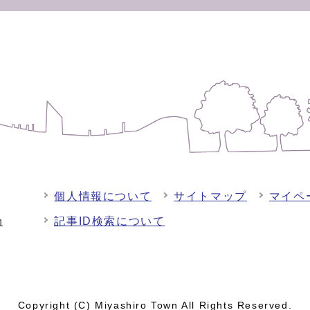
個人情報について
サイトマップ
マイペ
記事ID検索について
-1
Copyright (C) Miyashiro Town All Rights Reserved.