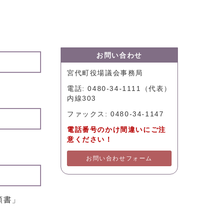
お問い合わせ
宮代町役場議会事務局
電話: 0480-34-1111（代表）
内線303
ファックス: 0480-34-1147
電話番号のかけ間違いにご注
意ください！
お問い合わせフォーム
願書」