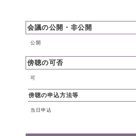
会議の公開・非公開
公開
傍聴の可否
可
傍聴の申込方法等
当日申込