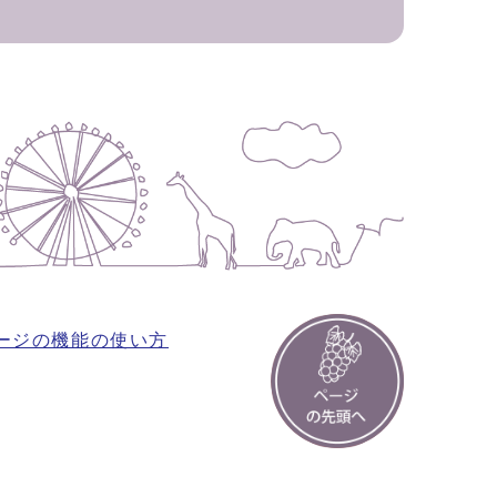
ージの機能の使い方