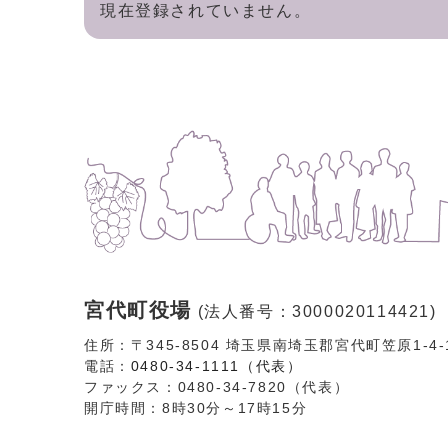
現在登録されていません。
宮代町役場
(法人番号：3000020114421)
住所：〒345-8504 埼玉県南埼玉郡宮代町笠原1-4
電話：
0480-34-1111（代表）
ファックス：0480-34-7820（代表）
開庁時間：8時30分～17時15分