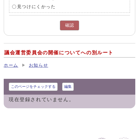
見つけにくかった
確認
議会運営委員会の開催についてへの別ルート
ホーム
お知らせ
このページをチェックする
編集
現在登録されていません。