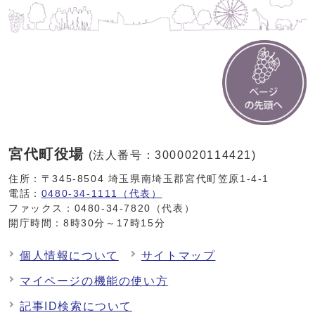
宮代町役場
(法人番号：3000020114421)
住所：〒345-8504 埼玉県南埼玉郡宮代町笠原1-4-1
電話：
0480-34-1111（代表）
ファックス：0480-34-7820（代表）
開庁時間：8時30分～17時15分
個人情報について
サイトマップ
マイページの機能の使い方
記事ID検索について