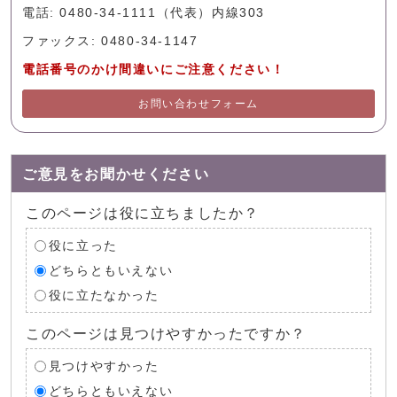
電話: 0480-34-1111（代表）内線303
ファックス: 0480-34-1147
電話番号のかけ間違いにご注意ください！
お問い合わせフォーム
ご意見をお聞かせください
このページは役に立ちましたか？
役に立った
どちらともいえない
役に立たなかった
このページは見つけやすかったですか？
見つけやすかった
どちらともいえない