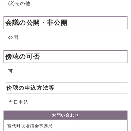
(2)その他
会議の公開・非公開
公開
傍聴の可否
可
傍聴の申込方法等
当日申込
お問い合わせ
宮代町役場議会事務局