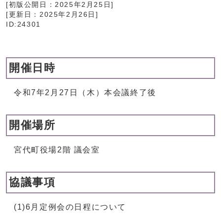
[初版公開日：
2025年2月25日
]
[更新日：
2025年2月26日
]
ID:24301
開催日時
令和7年2月27日（木）本会議終了後
開催場所
宮代町役場2階 議会室
協議事項
(1)6月定例会の日程について