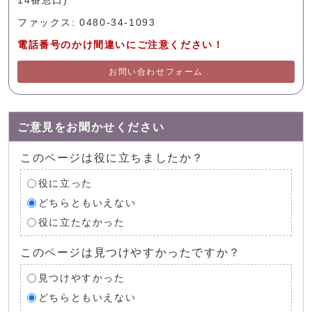
14番窓口)
ファックス: 0480-34-1093
電話番号のかけ間違いにご注意ください！
お問い合わせフォーム
ご意見をお聞かせください
このページは役に立ちましたか？
役に立った
どちらともいえない
役に立たなかった
このページは見つけやすかったですか？
見つけやすかった
どちらともいえない