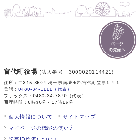
宮代町役場
(法人番号：3000020114421)
住所：〒345-8504 埼玉県南埼玉郡宮代町笠原1-4-1
電話：
0480-34-1111（代表）
ファックス：0480-34-7820（代表）
開庁時間：8時30分～17時15分
個人情報について
サイトマップ
マイページの機能の使い方
記事ID検索について