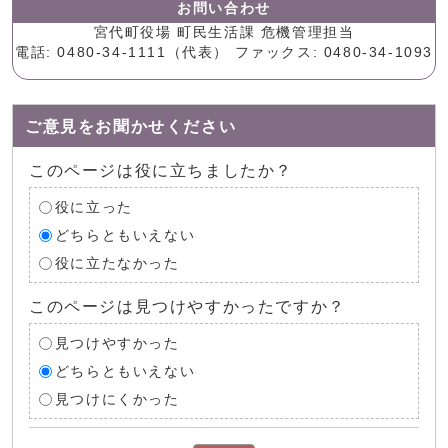
お問い合わせ
宮代町役場 町民生活課 危機管理担当
電話: 0480-34-1111（代表） ファックス: 0480-34-1093
ご意見をお聞かせください
このページは役に立ちましたか？
役に立った
どちらともいえない
役に立たなかった
このページは見つけやすかったですか？
見つけやすかった
どちらともいえない
見つけにくかった