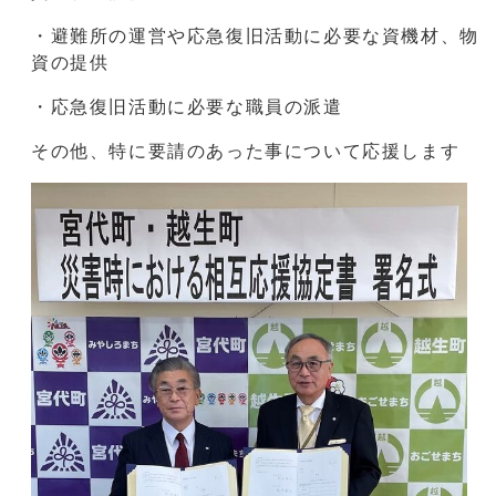
・避難所の運営や応急復旧活動に必要な資機材、物
資の提供
・応急復旧活動に必要な職員の派遣
その他、特に要請のあった事について応援します