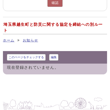
確認
埼玉県越生町と防災に関する協定を締結への別ルー
ト
ホーム
お知らせ
このページをチェックする
編集
現在登録されていません。