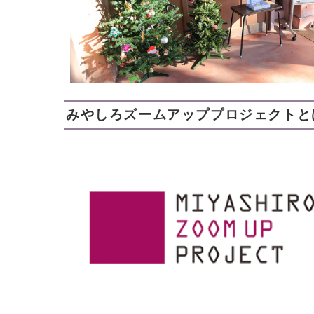
みやしろズームアッププロジェクトと