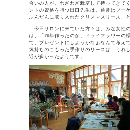
合いの人が、わざわざ栽培して持ってきて
ントの資格を持つ田口先生は、通常はブー
ふんだんに取り入れたクリスマスリース、
今日サロンに来ていた方々は、みな女性の
は、「昨年作ったのが、ドライフラワーの
で、プレゼントにしようかなぁなんて考え
気持ちのこもった手作りのリースは、うれ
近が多かったようです。