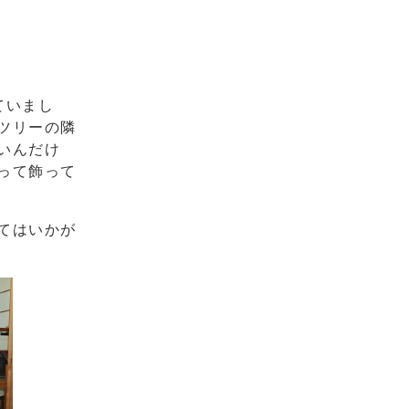
ていまし
ツリーの隣
いんだけ
って飾って
てはいかが