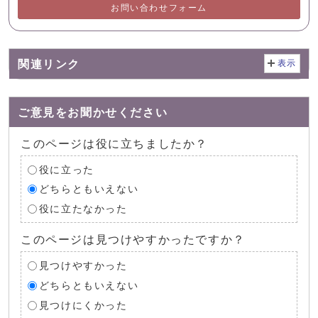
お問い合わせフォーム
関連リンク
表示
ご意見をお聞かせください
このページは役に立ちましたか？
役に立った
どちらともいえない
役に立たなかった
このページは見つけやすかったですか？
見つけやすかった
どちらともいえない
見つけにくかった