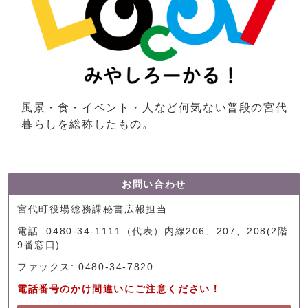
風景・食・イベント・人など何気ない普段の宮代
暮らしを総称したもの。
お問い合わせ
宮代町役場総務課秘書広報担当
電話: 0480-34-1111（代表）内線206、207、208(2階
9番窓口)
ファックス: 0480-34-7820
電話番号のかけ間違いにご注意ください！