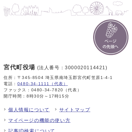
宮代町役場
(法人番号：3000020114421)
住所：〒345-8504 埼玉県南埼玉郡宮代町笠原1-4-1
電話：
0480-34-1111（代表）
ファックス：0480-34-7820（代表）
開庁時間：8時30分～17時15分
個人情報について
サイトマップ
マイページの機能の使い方
記事ID検索について