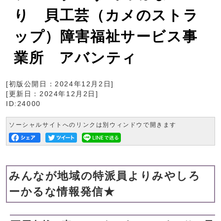
り 貝工芸（カメのストラ
ップ）障害福祉サービス事
業所 アバンティ
[初版公開日：
2024年12月2日
]
[更新日：
2024年12月2日
]
ID:24000
ソーシャルサイトへのリンクは別ウィンドウで開きます
みんなが地域の特派員よりみやしろ
ーかるな情報発信★