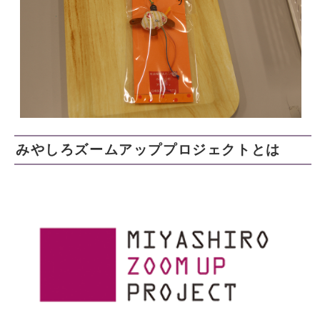
みやしろズームアッププロジェクトとは