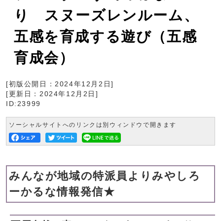
り スヌーズレンルーム、
五感を育成する遊び（五感
育成会）
[初版公開日：
2024年12月2日
]
[更新日：
2024年12月2日
]
ID:23999
ソーシャルサイトへのリンクは別ウィンドウで開きます
みんなが地域の特派員よりみやしろ
ーかるな情報発信★