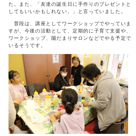
た。また、「友達の誕生日に手作りのプレゼントと
してもいいかもしれない。」と言っていました。
普段は、講座としてワークショップでやっていま
すが、今後の活動として、定期的に子育て支援や、
ワークショップ、陽だまりサロンなどでやる予定で
いるそうです。