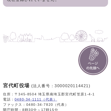
宮代町役場
(法人番号：3000020114421)
住所：〒345-8504 埼玉県南埼玉郡宮代町笠原1-4-1
電話：
0480-34-1111（代表）
ファックス：0480-34-7820（代表）
開庁時間：8時30分～17時15分