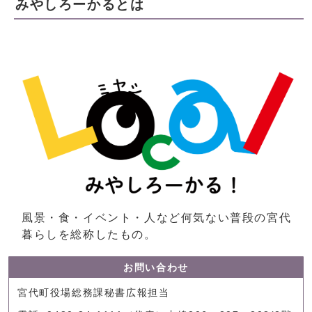
みやしろーかるとは
風景・食・イベント・人など何気ない普段の宮代
暮らしを総称したもの。
お問い合わせ
宮代町役場総務課秘書広報担当