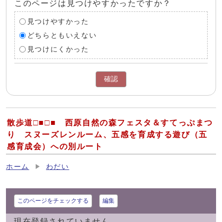
このページは見つけやすかったですか？
見つけやすかった
どちらともいえない
見つけにくかった
確認
散歩道□■□■ 西原自然の森フェスタ＆すてっぷまつ
り スヌーズレンルーム、五感を育成する遊び（五
感育成会）への別ルート
ホーム
わだい
このページをチェックする
編集
現在登録されていません。