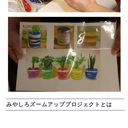
みやしろズームアッププロジェクトとは