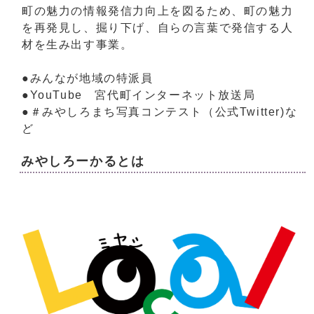
町の魅力の情報発信力向上を図るため、町の魅力
を再発見し、掘り下げ、自らの言葉で発信する人
材を生み出す事業。
●みんなが地域の特派員
●YouTube 宮代町インターネット放送局
●＃みやしろまち写真コンテスト（公式Twitter)な
ど
みやしろーかるとは