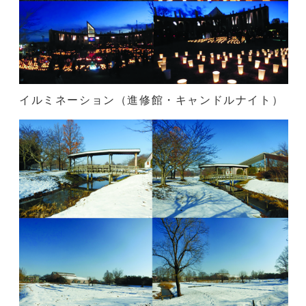
イルミネーション（進修館・キャンドルナイト）