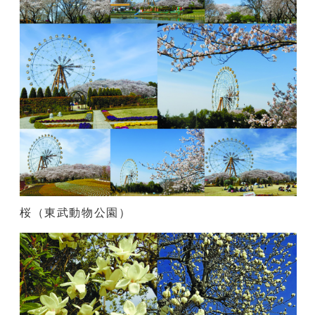
桜（東武動物公園）