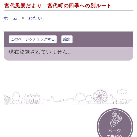
宮代風景だより 宮代町の四季への別ルート
ホーム
わだい
このページをチェックする
編集
現在登録されていません。