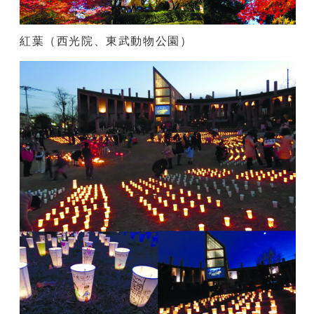
紅葉（西光院、東武動物公園）