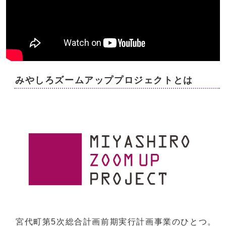
みやしろズームアッププロジェクトとは
宮代町第5次総合計画前期実行計画事業のひとつ。