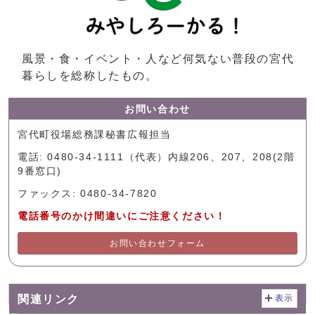
風景・食・イベント・人など何気ない普段の宮代
暮らしを総称したもの。
お問い合わせ
宮代町役場総務課秘書広報担当
電話: 0480-34-1111（代表）内線206、207、208(2階
9番窓口)
ファックス: 0480-34-7820
電話番号のかけ間違いにご注意ください！
お問い合わせフォーム
関連リンク
表示