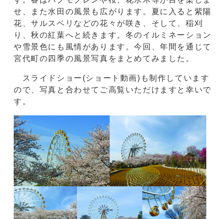
せ、また水田の風景も広がります。夏に入ると紫陽
花、サルスベリなどの花々が咲き、そして、稲刈
り、秋の紅葉へと続きます。冬のイルミネーション
や雪景色にも風情があります。今回、年間を通じて
宮代町の四季の風景写真をまとめてみました。
スライドショー(ショート動画)も制作しています
ので、写真と合わせてご高覧いただけますと幸いで
す。