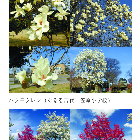
ハクモクレン（ぐるる宮代、笠原小学校）