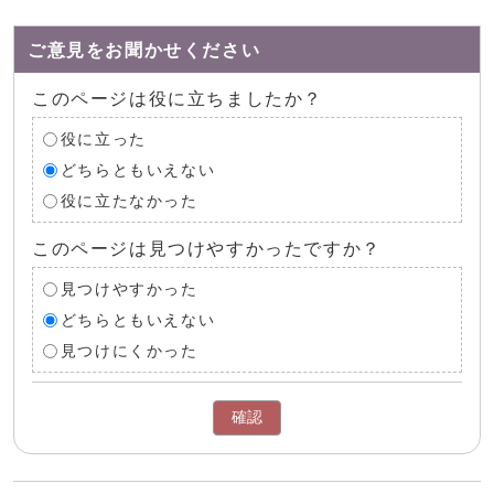
ご意見をお聞かせください
このページは役に立ちましたか？
役に立った
どちらともいえない
役に立たなかった
このページは見つけやすかったですか？
見つけやすかった
どちらともいえない
見つけにくかった
確認