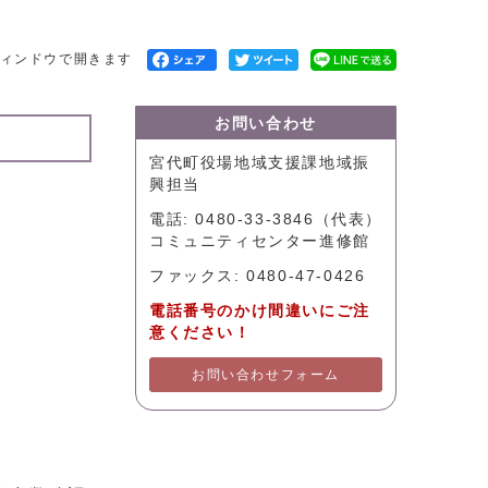
ィンドウで開きます
お問い合わせ
宮代町役場地域支援課地域振
興担当
電話: 0480-33-3846（代表）
コミュニティセンター進修館
ファックス: 0480-47-0426
電話番号のかけ間違いにご注
意ください！
お問い合わせフォーム