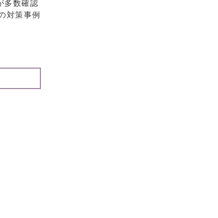
が多数確認
の対策事例