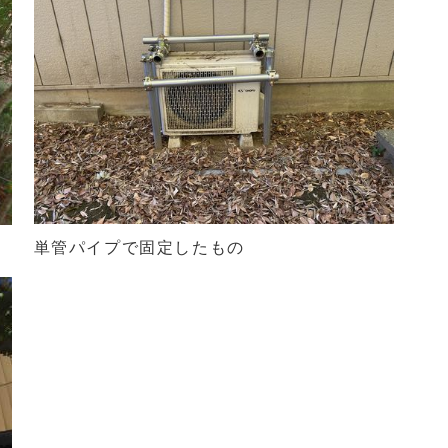
単管パイプで固定したもの