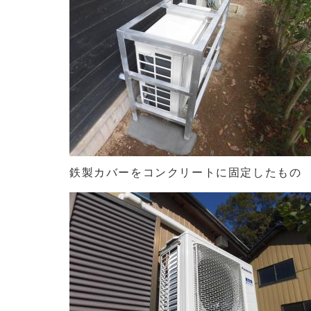
鉄製カバーをコンクリートに固定したもの