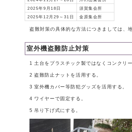
2025年9月18日
須賀集会所
2025年12月29～31日
金原集会所
盗難対策の具体的な方法につきましては、
室外機盗難防止対策
1 土台をプラスチック製ではなくコンクリ
2 盗難防止ナットを活用する。
3 室外機カバー等防犯グッズを活用する。
4 ワイヤーで固定する。
5 吊り下げ式にする。