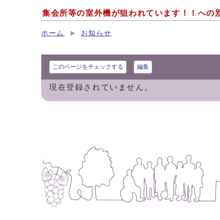
集会所等の室外機が狙われています！！への
ホーム
お知らせ
このページをチェックする
編集
現在登録されていません。