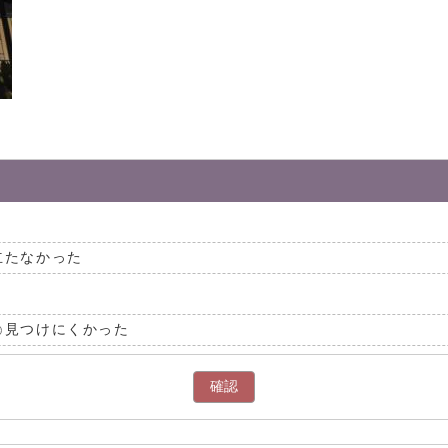
立たなかった
見つけにくかった
確認