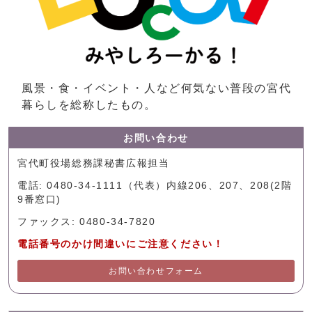
風景・食・イベント・人など何気ない普段の宮代
暮らしを総称したもの。
お問い合わせ
宮代町役場総務課秘書広報担当
電話: 0480-34-1111（代表）内線206、207、208(2階
9番窓口)
ファックス: 0480-34-7820
電話番号のかけ間違いにご注意ください！
お問い合わせフォーム