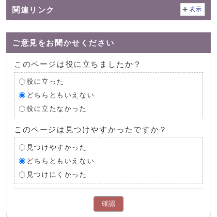
関連リンク
表示
ご意見をお聞かせください
このページは役に立ちましたか？
役に立った
どちらともいえない
役に立たなかった
このページは見つけやすかったですか？
見つけやすかった
どちらともいえない
見つけにくかった
確認