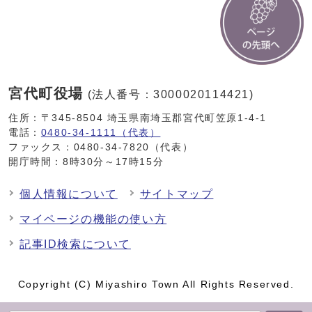
宮代町役場
(法人番号：3000020114421)
住所：〒345-8504 埼玉県南埼玉郡宮代町笠原1-4-1
電話：
0480-34-1111（代表）
ファックス：0480-34-7820（代表）
開庁時間：8時30分～17時15分
個人情報について
サイトマップ
マイページの機能の使い方
記事ID検索について
Copyright (C) Miyashiro Town All Rights Reserved.