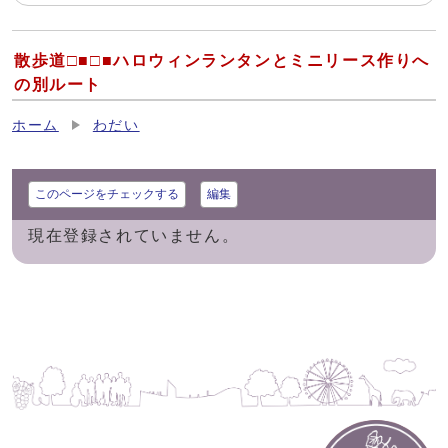
散歩道□■□■ハロウィンランタンとミニリース作りへ
の別ルート
ホーム
わだい
このページをチェックする
編集
現在登録されていません。