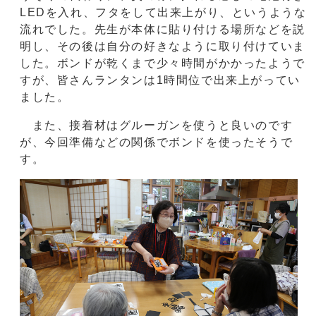
LEDを入れ、フタをして出来上がり、というような
流れでした。先生が本体に貼り付ける場所などを説
明し、その後は自分の好きなように取り付けていま
した。ボンドが乾くまで少々時間がかかったようで
すが、皆さんランタンは1時間位で出来上がってい
ました。
また、接着材はグルーガンを使うと良いのです
が、今回準備などの関係でボンドを使ったそうで
す。