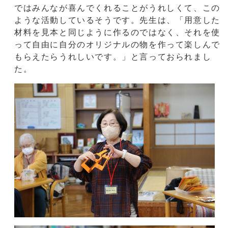
ではみんなが喜んでくれることがうれしくて、この
ような活動しているそうです。先生は、「用意した
材料を見本と同じように作るのではなく、それを使
って自由に自分のオリジナルの物を作って楽しんで
もらえたらうれしいです。」と言っておられまし
た。