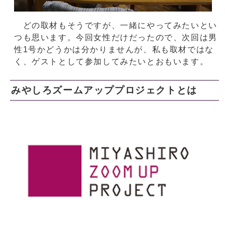
どの取材もそうですが、一緒にやってみたいとい
つも思います。今回女性だけだったので、次回は男
性1号かどうかは分かりませんが、私も取材ではな
く、ゲストとして参加してみたいとおもいます。
みやしろズームアッププロジェクトとは