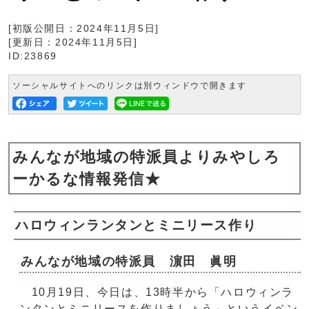
[初版公開日：
2024年11月5日
]
[更新日：
2024年11月5日
]
ID:23869
ソーシャルサイトへのリンクは別ウィンドウで開きます
みんなが地域の特派員よりみやしろ
ーかるな情報発信★
ハロウィンランタンとミニリース作り
みんなが地域の特派員 濵田 眞明
10月19日、今日は、13時半から「ハロウィンラ
ンタンとミニリースを作りましょう」というイベン