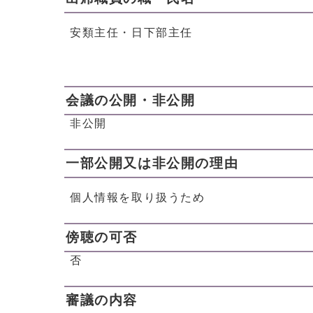
安類主任・日下部主任
会議の公開・非公開
非公開
一部公開又は非公開の理由
個人情報を取り扱うため
傍聴の可否
否
審議の内容