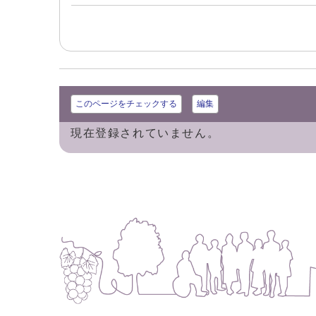
このページをチェックする
編集
現在登録されていません。