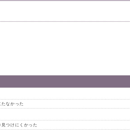
。
立たなかった
見つけにくかった