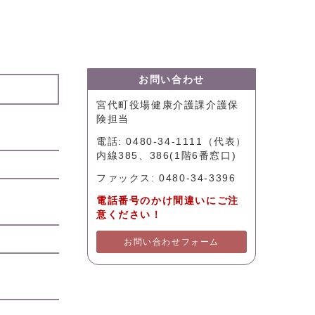
お問い合わせ
宮代町役場健康介護課介護保
険担当
電話: 0480-34-1111（代表）
内線385、386(1階6番窓口)
ファックス: 0480-34-3396
電話番号のかけ間違いにご注
意ください！
お問い合わせフォーム