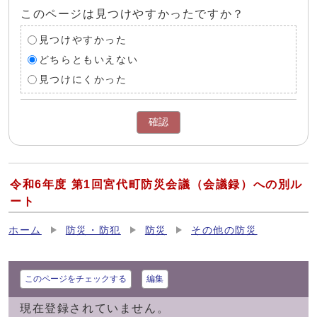
このページは見つけやすかったですか？
見つけやすかった
どちらともいえない
見つけにくかった
確認
令和6年度 第1回宮代町防災会議（会議録）への別ル
ート
ホーム
防災・防犯
防災
その他の防災
このページをチェックする
編集
現在登録されていません。