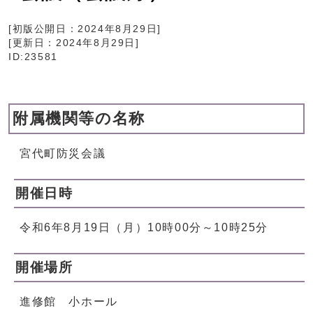
[初版公開日：
2024年8月29日
]
[更新日：
2024年8月29日
]
ID:23581
附属機関等の名称
宮代町防災会議
開催日時
令和6年8月19日（月）10時00分～10時25分
開催場所
進修館 小ホール