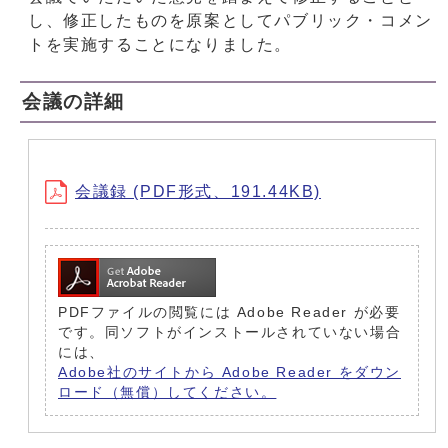
し、修正したものを原案としてパブリック・コメン
トを実施することになりました。
会議の詳細
会議録 (PDF形式、191.44KB)
PDFファイルの閲覧には Adobe Reader が必要
です。同ソフトがインストールされていない場合
には、
Adobe社のサイトから Adobe Reader をダウン
ロード（無償）してください。