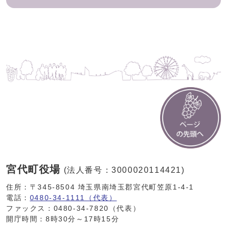
宮代町役場
(法人番号：3000020114421)
住所：〒345-8504 埼玉県南埼玉郡宮代町笠原1-4-1
電話：
0480-34-1111（代表）
ファックス：0480-34-7820（代表）
開庁時間：8時30分～17時15分