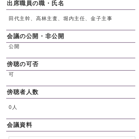
出席職員の職・氏名
田代主幹、高林主査、堀内主任、金子主事
会議の公開・非公開
公開
傍聴の可否
可
傍聴者人数
0人
会議資料