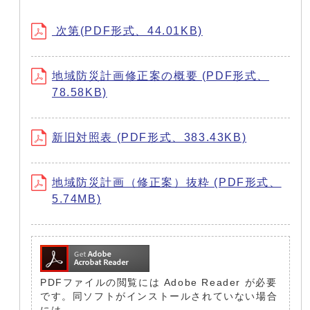
次第(PDF形式、44.01KB)
地域防災計画修正案の概要 (PDF形式、
78.58KB)
新旧対照表 (PDF形式、383.43KB)
地域防災計画（修正案）抜粋 (PDF形式、
5.74MB)
PDFファイルの閲覧には Adobe Reader が必要
です。同ソフトがインストールされていない場合