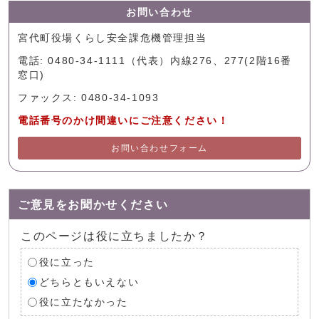
お問い合わせ
宮代町役場くらし安全課危機管理担当
電話: 0480-34-1111（代表）内線276、277(2階16番
窓口)
ファックス: 0480-34-1093
電話番号のかけ間違いにご注意ください！
お問い合わせフォーム
ご意見をお聞かせください
このページは役に立ちましたか？
役に立った
どちらともいえない
役に立たなかった