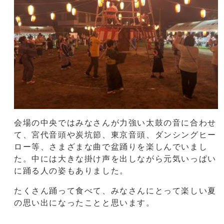
会場の中央ではみなさんが力強い太鼓の音に合わせ
て、宮代音頭や炭坑節、東京音頭、ダンシングヒー
ロー等、さまざまな曲で盆踊りを楽しんでいまし
た。中には大きな掛け声を出しながら元気いっぱい
に踊る人の姿もありました。
たくさん踊って食べて、みなさんにとって楽しい夏
の思い出になったことと思います。