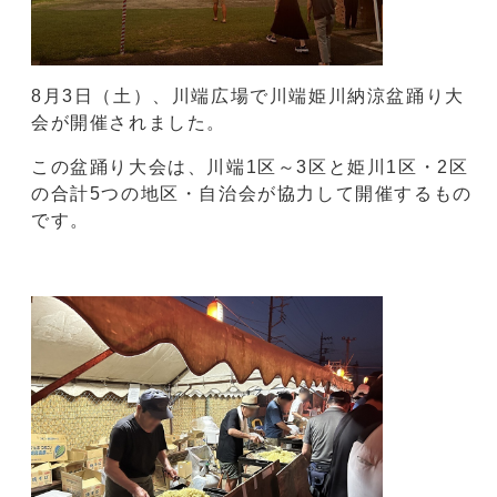
8月3日（土）、川端広場で川端姫川納涼盆踊り大
会が開催されました。
この盆踊り大会は、川端1区～3区と姫川1区・2区
の合計5つの地区・自治会が協力して開催するもの
です。