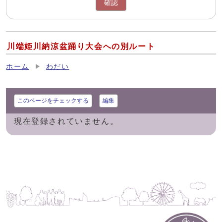
確認
川端姫川納涼盆踊り大会への別ルート
ホーム
わだい
このページをチェックする
編集
現在登録されていません。