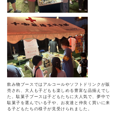
飲み物ブースではアルコールやソフトドリンクが販
売され、大人も子どもも楽しめる豊富な品揃えでし
た。駄菓子ブースは子どもたちに大人気で、夢中で
駄菓子を選んでいる子や、お友達と仲良く買いに来
る子どもたちの様子が見受けられました。