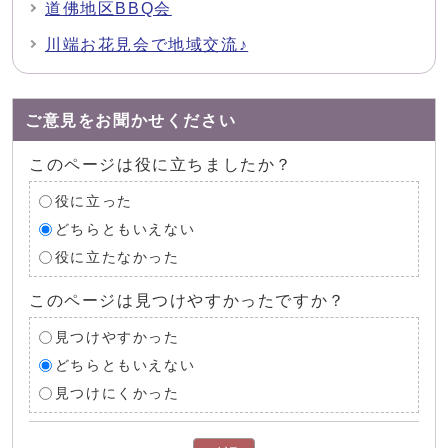
道佛地区BBQ会
川端お花見会で地域交流♪
ご意見をお聞かせください
このページは役に立ちましたか？
役に立った
どちらともいえない
役に立たなかった
このページは見つけやすかったですか？
見つけやすかった
どちらともいえない
見つけにくかった