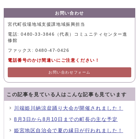
お問い合わせ
宮代町役場地域支援課地域振興担当
電話: 0480-33-3846（代表）コミュニティセンター進
修館
ファックス: 0480-47-0426
電話番号のかけ間違いにご注意ください！
お問い合わせフォーム
この記事を見ている人はこんな記事も見ています
川端姫川納涼盆踊り大会が開催されました！
8月3日から8月10日までの町長の主な予定
姫宮地区自治会で夏の縁日が行われました！