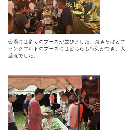
会場には多くのブースが並びました。焼きそばとフ
ランクフルトのブースにはどちらも行列ができ、大
盛況でした。