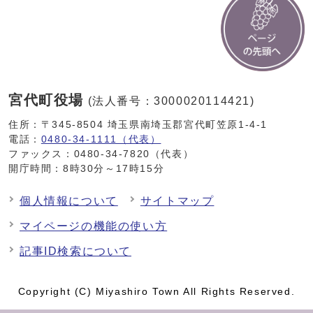
宮代町役場
(法人番号：3000020114421)
住所：〒345-8504 埼玉県南埼玉郡宮代町笠原1-4-1
電話：
0480-34-1111（代表）
ファックス：0480-34-7820（代表）
開庁時間：8時30分～17時15分
個人情報について
サイトマップ
マイページの機能の使い方
記事ID検索について
Copyright (C) Miyashiro Town All Rights Reserved.