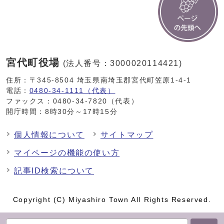
宮代町役場
(法人番号：3000020114421)
住所：〒345-8504 埼玉県南埼玉郡宮代町笠原1-4-1
電話：
0480-34-1111（代表）
ファックス：0480-34-7820（代表）
開庁時間：8時30分～17時15分
個人情報について
サイトマップ
マイページの機能の使い方
記事ID検索について
Copyright (C) Miyashiro Town All Rights Reserved.