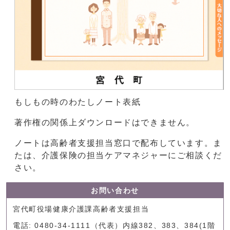
もしもの時のわたしノート表紙
著作権の関係上ダウンロードはできません。
ノートは高齢者支援担当窓口で配布しています。ま
たは、介護保険の担当ケアマネジャーにご相談くだ
さい。
お問い合わせ
宮代町役場健康介護課高齢者支援担当
電話: 0480-34-1111（代表）内線382、383、384(1階