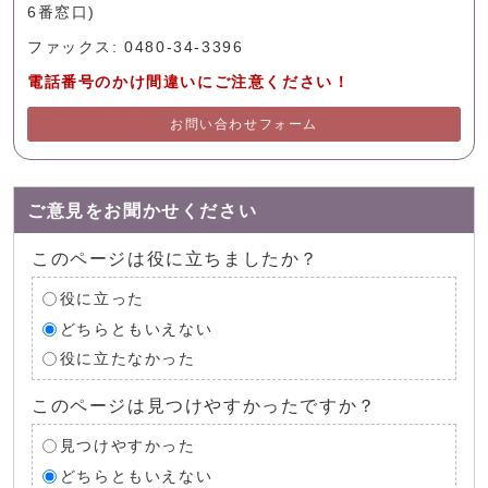
6番窓口)
ファックス: 0480-34-3396
電話番号のかけ間違いにご注意ください！
お問い合わせフォーム
ご意見をお聞かせください
このページは役に立ちましたか？
役に立った
どちらともいえない
役に立たなかった
このページは見つけやすかったですか？
見つけやすかった
どちらともいえない