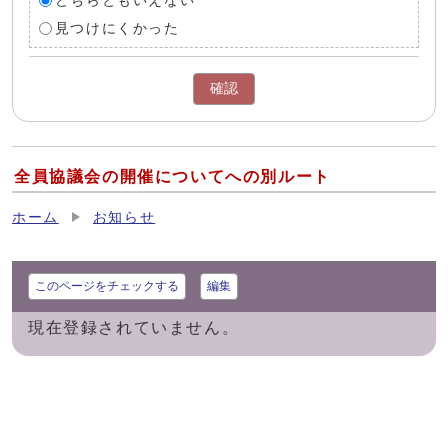
どちらともいえない
見つけにくかった
確認
全員協議会の開催についてへの別ルート
ホーム
お知らせ
このページをチェックする
編集
現在登録されていません。