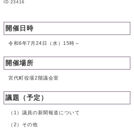
ID:23416
開催日時
令和6年7月24日（水）15時～
開催場所
宮代町役場2階議会室
議題（予定）
（1）議員の新聞報道について
（2）その他