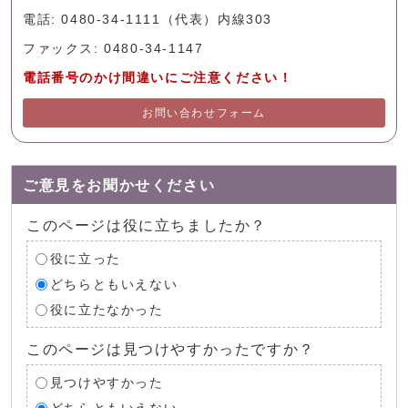
電話: 0480-34-1111（代表）内線303
ファックス: 0480-34-1147
電話番号のかけ間違いにご注意ください！
お問い合わせフォーム
ご意見をお聞かせください
このページは役に立ちましたか？
役に立った
どちらともいえない
役に立たなかった
このページは見つけやすかったですか？
見つけやすかった