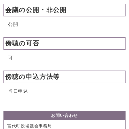
会議の公開・非公開
公開
傍聴の可否
可
傍聴の申込方法等
当日申込
お問い合わせ
宮代町役場議会事務局