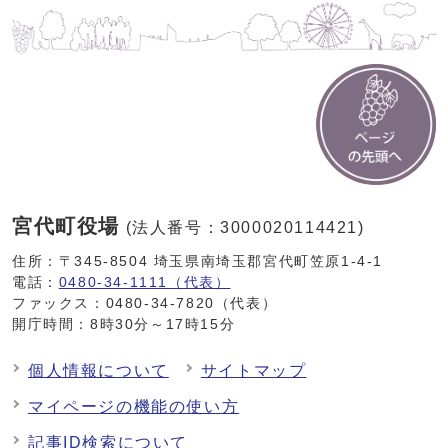
宮代町役場
(法人番号：3000020114421)
住所：〒345-8504 埼玉県南埼玉郡宮代町笠原1-4-1
電話：
0480-34-1111（代表）
ファックス：0480-34-7820（代表）
開庁時間：8時30分～17時15分
個人情報について
サイトマップ
マイページの機能の使い方
記事ID検索について