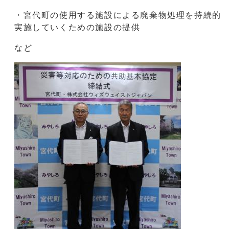
・宮代町の使用する施設による廃棄物処理を持続的
実施していくための施設の提供
など