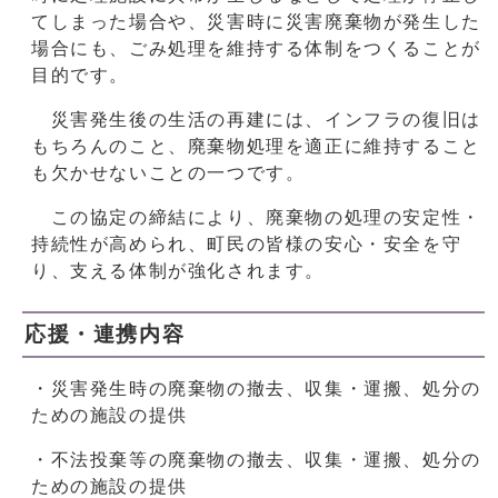
てしまった場合や、災害時に災害廃棄物が発生した
場合にも、ごみ処理を維持する体制をつくることが
目的です。
災害発生後の生活の再建には、インフラの復旧は
もちろんのこと、廃棄物処理を適正に維持すること
も欠かせないことの一つです。
この協定の締結により、廃棄物の処理の安定性・
持続性が高められ、町民の皆様の安心・安全を守
り、支える体制が強化されます。
応援・連携内容
・災害発生時の廃棄物の撤去、収集・運搬、処分の
ための施設の提供
・不法投棄等の廃棄物の撤去、収集・運搬、処分の
ための施設の提供