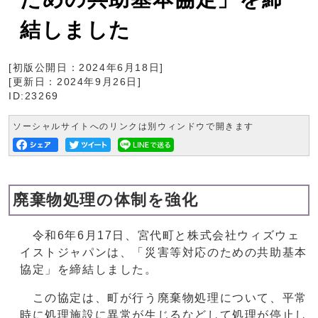
結しました
[初版公開日：
2024年6月18日
]
[更新日：
2024年9月26日
]
ID:23269
ソーシャルサイトへのリンクは別ウィンドウで開きます
廃棄物処理の体制を強化
令和6年6月17日、宮代町と株式会社ウィズウェ
イストジャパンは、「災害等対応のための共助基本
協定」を締結しました。
この協定は、町が行う廃棄物処理について、平常
時に処理施設に異常が生じるなどして処理が停止し