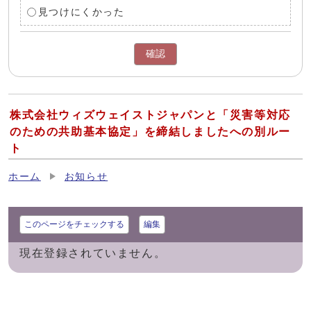
見つけにくかった
確認
株式会社ウィズウェイストジャパンと「災害等対応
のための共助基本協定」を締結しましたへの別ルー
ト
ホーム
お知らせ
このページをチェックする
編集
現在登録されていません。