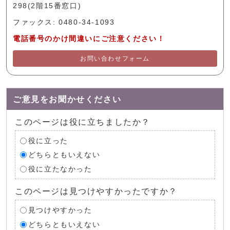
298(2階15番窓口)
ファックス: 0480-34-1093
電話番号のかけ間違いにご注意ください！
お問い合わせフォーム
ご意見をお聞かせください
このページは役に立ちましたか？
役に立った
どちらともいえない
役に立たなかった
このページは見つけやすかったですか？
見つけやすかった
どちらともいえない