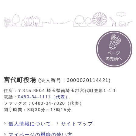
宮代町役場
(法人番号：3000020114421)
住所：〒345-8504 埼玉県南埼玉郡宮代町笠原1-4-1
電話：
0480-34-1111（代表）
ファックス：0480-34-7820（代表）
開庁時間：8時30分～17時15分
個人情報について
サイトマップ
マイページの機能の使い方