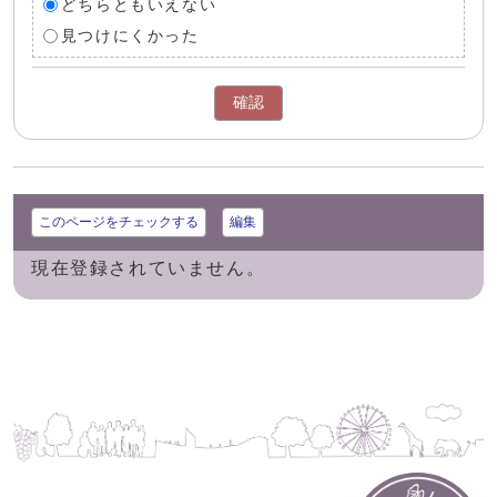
どちらともいえない
見つけにくかった
確認
このページをチェックする
編集
現在登録されていません。