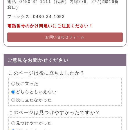
電話: 0480-34-1111（代表）内線276、277(2階16番
窓口)
ファックス: 0480-34-1093
電話番号のかけ間違いにご注意ください！
お問い合わせフォーム
ご意見をお聞かせください
このページは役に立ちましたか？
役に立った
どちらともいえない
役に立たなかった
このページは見つけやすかったですか？
見つけやすかった