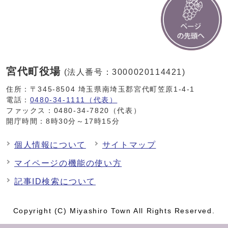
宮代町役場
(法人番号：3000020114421)
住所：〒345-8504 埼玉県南埼玉郡宮代町笠原1-4-1
電話：
0480-34-1111（代表）
ファックス：0480-34-7820（代表）
開庁時間：8時30分～17時15分
個人情報について
サイトマップ
マイページの機能の使い方
記事ID検索について
Copyright (C) Miyashiro Town All Rights Reserved.