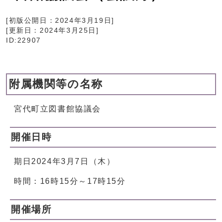
[初版公開日：
2024年3月19日
]
[更新日：
2024年3月25日
]
ID:22907
附属機関等の名称
宮代町立図書館協議会
開催日時
期日2024年3月7日（木）
時間：16時15分～17時15分
開催場所