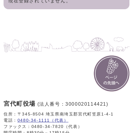
現在登録されていません。
宮代町役場
(法人番号：3000020114421)
住所：〒345-8504 埼玉県南埼玉郡宮代町笠原1-4-1
電話：
0480-34-1111（代表）
ファックス：0480-34-7820（代表）
開庁時間：8時30分～17時15分