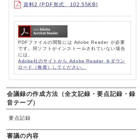
資料2 (PDF形式、102.55KB)
PDFファイルの閲覧には Adobe Reader が必要
です。同ソフトがインストールされていない場合
には、
Adobe社のサイトから Adobe Reader をダウン
ロード（無償）してください。
会議録の作成方法（全文記録・要点記録・録
音テープ）
要点記録
審議の内容