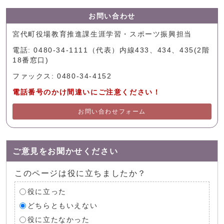
お問い合わせ
宮代町役場教育推進課生涯学習・スポーツ振興担当
電話: 0480-34-1111（代表）内線433、434、435(2階
18番窓口)
ファックス: 0480-34-4152
電話番号のかけ間違いにご注意ください！
お問い合わせフォーム
ご意見をお聞かせください
このページは役に立ちましたか？
役に立った
どちらともいえない
役に立たなかった