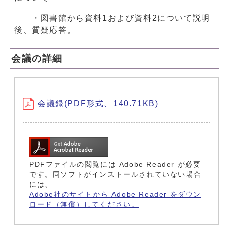
・図書館から資料1および資料2について説明
後、質疑応答。
会議の詳細
会議録(PDF形式、140.71KB)
PDFファイルの閲覧には Adobe Reader が必要
です。同ソフトがインストールされていない場合
には、
Adobe社のサイトから Adobe Reader をダウン
ロード（無償）してください。