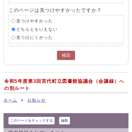
このページは見つけやすかったですか？
見つけやすかった
どちらともいえない
見つけにくかった
確認
令和5年度第3回宮代町立図書館協議会（会議録）へ
の別ルート
ホーム
お知らせ
このページをチェックする
編集