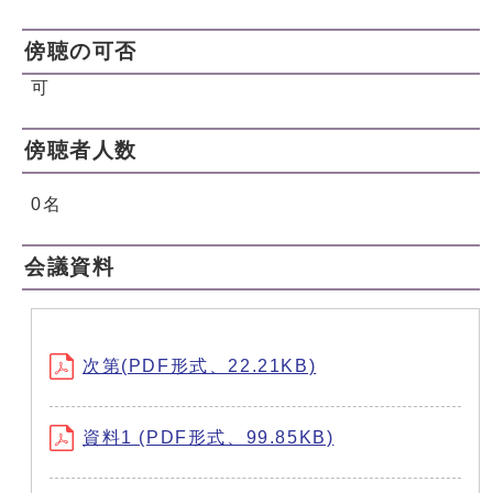
傍聴の可否
可
傍聴者人数
0名
会議資料
次第(PDF形式、22.21KB)
資料1 (PDF形式、99.85KB)