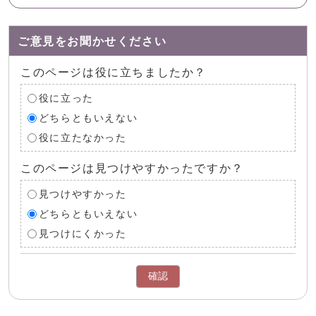
ご意見をお聞かせください
このページは役に立ちましたか？
役に立った
どちらともいえない
役に立たなかった
このページは見つけやすかったですか？
見つけやすかった
どちらともいえない
見つけにくかった
確認