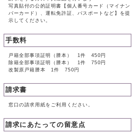
写真貼付の公的証明書【個人番号カード（マイナン
バーカード）、運転免許証、パスポートなど】を提
示してください。
手数料
戸籍全部事項証明（謄本） 1件 450円
除籍全部事項証明（謄本） 1件 750円
改製原戸籍謄本 1件 750円
請求書
窓口の請求用紙をご利用ください。
請求にあたっての留意点