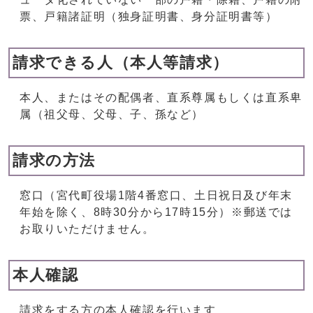
票、戸籍諸証明（独身証明書、身分証明書等）
請求できる人（本人等請求）
本人、またはその配偶者、直系尊属もしくは直系卑
属（祖父母、父母、子、孫など）
請求の方法
窓口（宮代町役場1階4番窓口、土日祝日及び年末
年始を除く、8時30分から17時15分）※郵送では
お取りいただけません。
本人確認
請求をする方の本人確認を行います