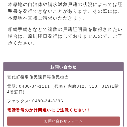
本籍地の自治体や請求対象戸籍の状況によっては証
明書を発行できないことがあります。その際には、
本籍地へ直接ご請求いただきます。
相続手続きなどで複数の戸籍証明書を取得されたい
場合は、原則即日発行はしておりませんので、ご了
承ください。
お問い合わせ
宮代町役場住民課戸籍住民担当
電話: 0480-34-1111（代表）内線312、313、319(1階
4番窓口)
ファックス: 0480-34-3396
電話番号のかけ間違いにご注意ください！
お問い合わせフォーム