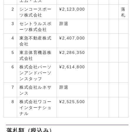
エム・エス
2
シンコースポー
¥2,123,000
落
ツ株式会社
札
3
セントラルスポ
辞退
ーツ株式会社
4
東急不動産株式
¥2,407,000
会社
5
東京体育機器株
¥2,286,350
式会社
6
株式会社パーソ
¥2,614,800
ンアンドパーソ
ンスタッフ
7
株式会社ルネサ
辞退
ンス
8
株式会社ワコー
¥2,525,500
インターナショ
ナル
落札額（税込み）