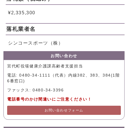
¥2,335,300
落札業者名
シンコースポーツ（株）
お問い合わせ
宮代町役場健康介護課高齢者支援担当
電話: 0480-34-1111（代表）内線382、383、384(1階
6番窓口)
ファックス: 0480-34-3396
電話番号のかけ間違いにご注意ください！
お問い合わせフォーム