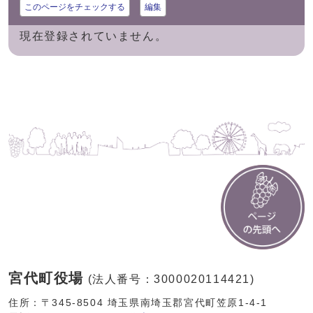
このページをチェックする
編集
現在登録されていません。
宮代町役場
(法人番号：3000020114421)
住所：〒345-8504 埼玉県南埼玉郡宮代町笠原1-4-1