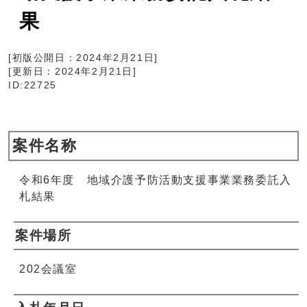
果
[初版公開日：
2024年2月21日
]
[更新日：
2024年2月21日
]
ID:22725
案件名称
令和6年度 地域介護予防活動支援事業業務委託入
札結果
案件場所
202会議室