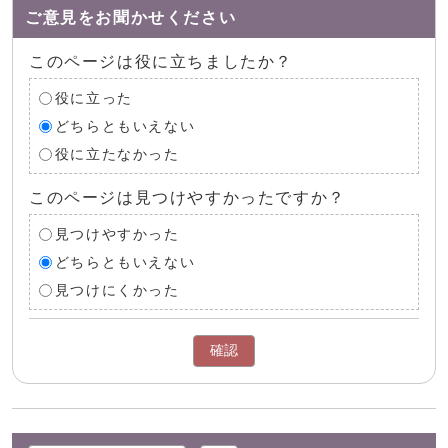
ご意見をお聞かせください
このページは役に立ちましたか？
役に立った
どちらともいえない
役に立たなかった
このページは見つけやすかったですか？
見つけやすかった
どちらともいえない
見つけにくかった
確認