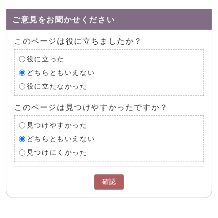
ご意見をお聞かせください
このページは役に立ちましたか？
役に立った
どちらともいえない
役に立たなかった
このページは見つけやすかったですか？
見つけやすかった
どちらともいえない
見つけにくかった
確認