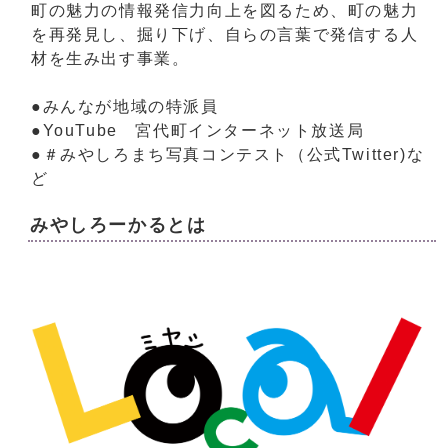
町の魅力の情報発信力向上を図るため、町の魅力
を再発見し、掘り下げ、自らの言葉で発信する人
材を生み出す事業。
●みんなが地域の特派員
●YouTube 宮代町インターネット放送局
●＃みやしろまち写真コンテスト（公式Twitter)な
ど
みやしろーかるとは