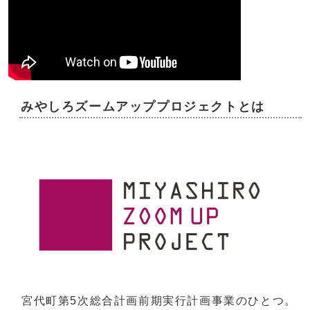
みやしろズームアッププロジェクトとは
宮代町第5次総合計画前期実行計画事業のひとつ。