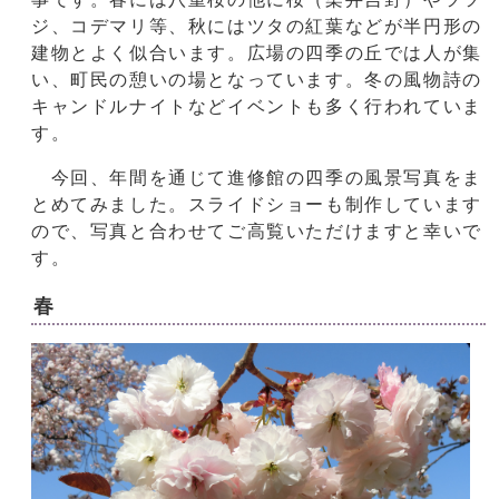
ジ、コデマリ等、秋にはツタの紅葉などが半円形の
建物とよく似合います。広場の四季の丘では人が集
い、町民の憩いの場となっています。冬の風物詩の
キャンドルナイトなどイベントも多く行われていま
す。
今回、年間を通じて進修館の四季の風景写真をま
とめてみました。スライドショーも制作しています
ので、写真と合わせてご高覧いただけますと幸いで
す。
春