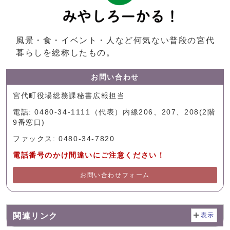
風景・食・イベント・人など何気ない普段の宮代
暮らしを総称したもの。
お問い合わせ
宮代町役場総務課秘書広報担当
電話: 0480-34-1111（代表）内線206、207、208(2階
9番窓口)
ファックス: 0480-34-7820
電話番号のかけ間違いにご注意ください！
お問い合わせフォーム
関連リンク
表示