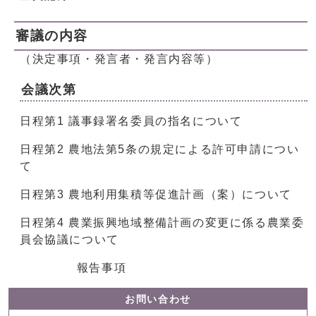
審議の内容
（決定事項・発言者・発言内容等）
会議次第
日程第1 議事録署名委員の指名について
日程第2 農地法第5条の規定による許可申請につい
て
日程第3 農地利用集積等促進計画（案）について
日程第4 農業振興地域整備計画の変更に係る農業委
員会協議について
報告事項
お問い合わせ