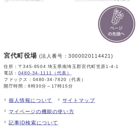
宮代町役場
(法人番号：3000020114421)
住所：〒345-8504 埼玉県南埼玉郡宮代町笠原1-4-1
電話：
0480-34-1111（代表）
ファックス：0480-34-7820（代表）
開庁時間：8時30分～17時15分
個人情報について
サイトマップ
マイページの機能の使い方
記事ID検索について