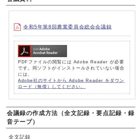
令和5年第8回農業委員会総会会議録
PDFファイルの閲覧には Adobe Reader が必要
です。同ソフトがインストールされていない場合
には、
Adobe社のサイトから Adobe Reader をダウン
ロード（無償）してください。
会議録の作成方法（全文記録・要点記録・録
音テープ）
全文記録