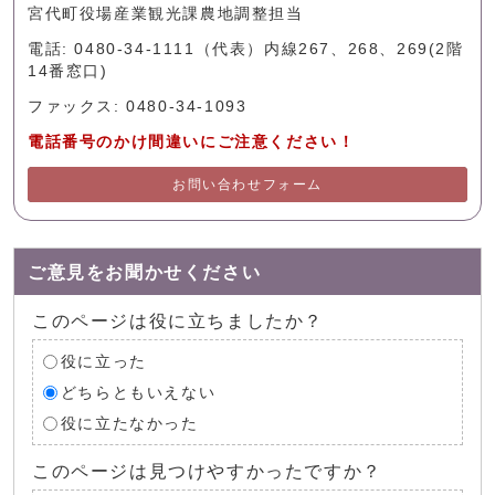
宮代町役場産業観光課農地調整担当
電話: 0480-34-1111（代表）内線267、268、269(2階
14番窓口)
ファックス: 0480-34-1093
電話番号のかけ間違いにご注意ください！
お問い合わせフォーム
ご意見をお聞かせください
このページは役に立ちましたか？
役に立った
どちらともいえない
役に立たなかった
このページは見つけやすかったですか？