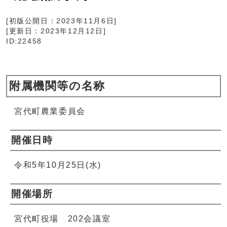
[初版公開日：
2023年11月6日
]
[更新日：
2023年12月12日
]
ID:22458
附属機関等の名称
宮代町農業委員会
開催日時
令和5年10月25日(水)
開催場所
宮代町役場 202会議室