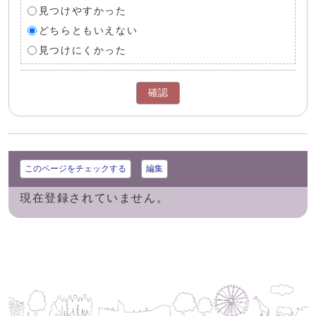
見つけやすかった
どちらともいえない
見つけにくかった
確認
このページをチェックする
編集
現在登録されていません。