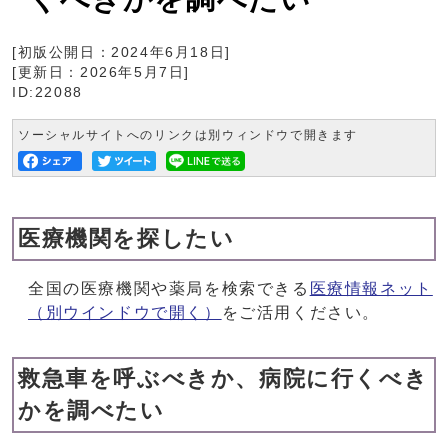
[初版公開日：
2024年6月18日
]
[更新日：
2026年5月7日
]
ID:22088
ソーシャルサイトへのリンクは別ウィンドウで開きます
医療機関を探したい
全国の医療機関や薬局を検索できる
医療情報ネット
（別ウインドウで開く）
をご活用ください。
救急車を呼ぶべきか、病院に行くべき
かを調べたい