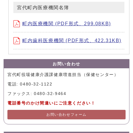
宮代町内医療機関名簿
町内医療機関 (PDF形式、299.08KB)
町内歯科医療機関 (PDF形式、422.31KB)
お問い合わせ
宮代町役場健康介護課健康増進担当（保健センター）
電話: 0480-32-1122
ファックス: 0480-32-9464
電話番号のかけ間違いにご注意ください！
お問い合わせフォーム