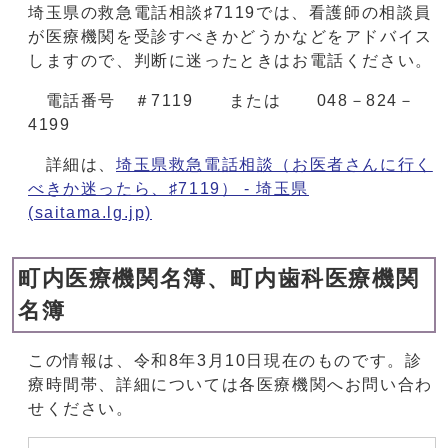
埼玉県の救急電話相談♯7119では、看護師の相談員
が医療機関を受診すべきかどうかなどをアドバイス
しますので、判断に迷ったときはお電話ください。
電話番号 ＃7119 または 048－824－
4199
詳細は、
埼玉県救急電話相談（お医者さんに行く
べきか迷ったら、♯7119） - 埼玉県
(saitama.lg.jp)
町内医療機関名簿、町内歯科医療機関
名簿
この情報は、令和8年3月10日現在のものです。診
療時間帯、詳細については各医療機関へお問い合わ
せください。