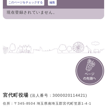
このページをチェックする
編集
現在登録されていません。
宮代町役場
(法人番号：3000020114421)
住所：〒345-8504 埼玉県南埼玉郡宮代町笠原1-4-1