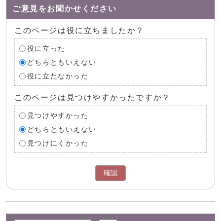
ご意見をお聞かせください
このページは役に立ちましたか？
役に立った
どちらともいえない
役に立たなかった
このページは見つけやすかったですか？
見つけやすかった
どちらともいえない
見つけにくかった
確認