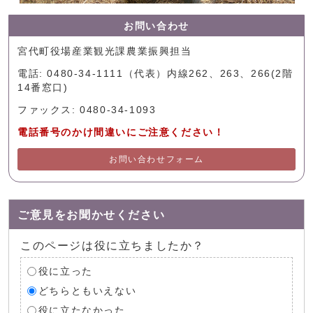
お問い合わせ
宮代町役場産業観光課農業振興担当
電話: 0480-34-1111（代表）内線262、263、266(2階
14番窓口)
ファックス: 0480-34-1093
電話番号のかけ間違いにご注意ください！
お問い合わせフォーム
ご意見をお聞かせください
このページは役に立ちましたか？
役に立った
どちらともいえない
役に立たなかった