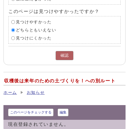
このページは見つけやすかったですか？
見つけやすかった
どちらともいえない
見つけにくかった
確認
収穫後は来年のための土づくりを！への別ルート
ホーム
お知らせ
このページをチェックする
編集
現在登録されていません。