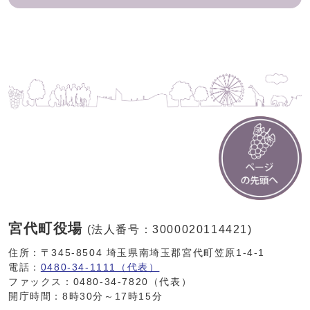
宮代町役場
(法人番号：3000020114421)
住所：〒345-8504 埼玉県南埼玉郡宮代町笠原1-4-1
電話：
0480-34-1111（代表）
ファックス：0480-34-7820（代表）
開庁時間：8時30分～17時15分