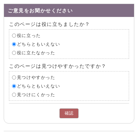
ご意見をお聞かせください
このページは役に立ちましたか？
役に立った
どちらともいえない
役に立たなかった
このページは見つけやすかったですか？
見つけやすかった
どちらともいえない
見つけにくかった
確認