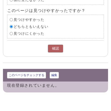
このページは見つけやすかったですか？
見つけやすかった
どちらともいえない
見つけにくかった
確認
このページをチェックする
編集
現在登録されていません。