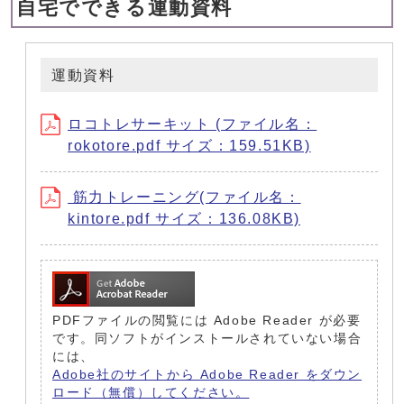
自宅でできる運動資料
運動資料
ロコトレサーキット (ファイル名：
rokotore.pdf サイズ：159.51KB)
筋力トレーニング(ファイル名：
kintore.pdf サイズ：136.08KB)
PDFファイルの閲覧には Adobe Reader が必要
です。同ソフトがインストールされていない場合
には、
Adobe社のサイトから Adobe Reader をダウン
ロード（無償）してください。