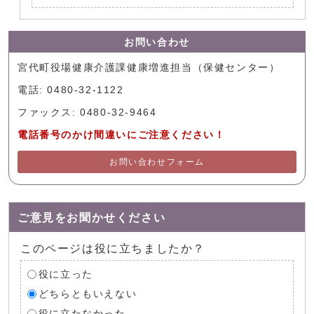
お問い合わせ
宮代町役場健康介護課健康増進担当（保健センター）
電話: 0480-32-1122
ファックス: 0480-32-9464
電話番号のかけ間違いにご注意ください！
お問い合わせフォーム
ご意見をお聞かせください
このページは役に立ちましたか？
役に立った
どちらともいえない
役に立たなかった