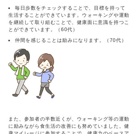
毎日歩数をチェックすることで、目標を持って
生活することができています。ウォーキングや運動
を継続して取り組むことで、健康面に意識を持つこ
とができています。（60代）
仲間を感じることは励みになります。（70代）
また、参加者の半数近くが、ウォーキング等の運動
に励みながら食生活の改善にも努めていました。健
康マイレージに参加することで、健康力のベースア