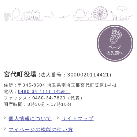
宮代町役場
(法人番号：3000020114421)
住所：〒345-8504 埼玉県南埼玉郡宮代町笠原1-4-1
電話：
0480-34-1111（代表）
ファックス：0480-34-7820（代表）
開庁時間：8時30分～17時15分
個人情報について
サイトマップ
マイページの機能の使い方