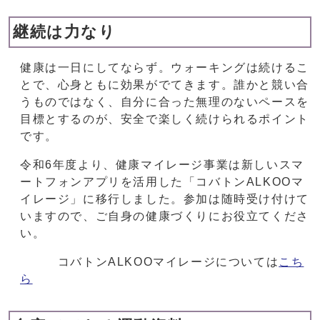
継続は力なり
健康は一日にしてならず。ウォーキングは続けるこ
とで、心身ともに効果がでてきます。誰かと競い合
うものではなく、自分に合った無理のないペースを
目標とするのが、安全で楽しく続けられるポイント
です。
令和6年度より、健康マイレージ事業は新しいスマ
ートフォンアプリを活用した「コバトンALKOOマ
イレージ」に移行しました。参加は随時受け付けて
いますので、ご自身の健康づくりにお役立てくださ
い。
コバトンALKOOマイレージについては
こち
ら