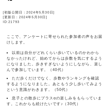
[初版公開日：
2024年5月30日
]
[更新日：
2024年5月30日
]
ID:21793
ここで、アンケートに寄せられた参加者の声をお届
けします。
以前は自分がどれくらい歩いているのかわから
なかったけれど、始めてからは歩数を気にするよう
になりました。歩きすぎないようにしながら、楽し
んで参加しています。（40代）
ただ歩くだけでなく、歩数やランキングを確認
するようになりました。あともう少し歩いてみよう
という意識がわきます。（50代）
息子との散歩にプラスαの楽しみをもらっていま
す。これからも続けたいです♪（30代）