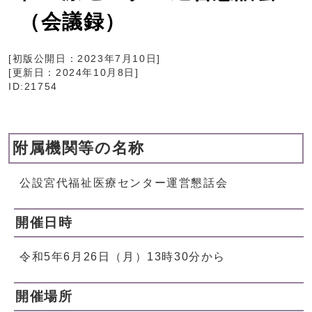
（会議録）
[初版公開日：
2023年7月10日
]
[更新日：
2024年10月8日
]
ID:21754
附属機関等の名称
公設宮代福祉医療センター運営懇話会
開催日時
令和5年6月26日（月）13時30分から
開催場所