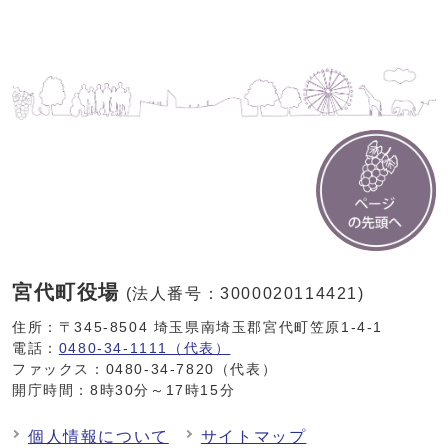
宮代町役場
(法人番号：3000020114421)
住所：〒345-8504 埼玉県南埼玉郡宮代町笠原1-4-1
電話：
0480-34-1111（代表）
ファックス：0480-34-7820（代表）
開庁時間：8時30分～17時15分
個人情報について
サイトマップ