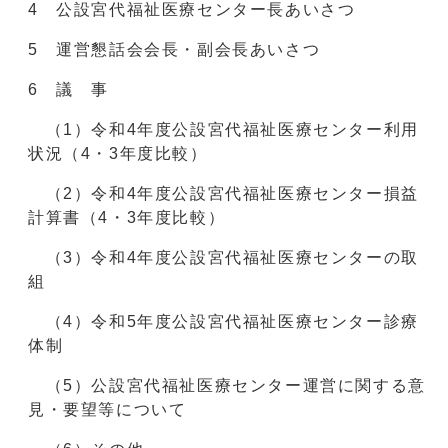
4 公設宮代福祉医療センター長あいさつ
5 運営懇話会会長・副会長あいさつ
6 議 事
（1）令和4年度公設宮代福祉医療センター利用
状況（4・3年度比較）
（2）令和4年度公設宮代福祉医療センター損益
計算書（4・3年度比較）
（3）令和4年度公設宮代福祉医療センターの取
組
（4）令和5年度公設宮代福祉医療センター診療
体制
（5）公設宮代福祉医療センター運営に関する意
見・要望等について