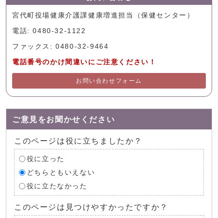
宮代町役場健康介護課健康増進担当（保健センター）
電話: 0480-32-1122
ファックス: 0480-32-9464
電話番号のかけ間違いにご注意ください！
お問い合わせフォーム
ご意見をお聞かせください
このページは役に立ちましたか？
役に立った
どちらともいえない
役に立たなかった
このページは見つけやすかったですか？