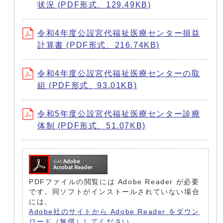
状況 (PDF形式、129.49KB)
令和4年度公設宮代福祉医療センター損益
計算書 (PDF形式、216.74KB)
令和4年度公設宮代福祉医療センターの取
組 (PDF形式、93.01KB)
令和5年度公設宮代福祉医療センター診療
体制 (PDF形式、51.07KB)
PDFファイルの閲覧には Adobe Reader が必要
です。同ソフトがインストールされていない場合
には、
Adobe社のサイトから Adobe Reader をダウン
ロード（無償）してください。