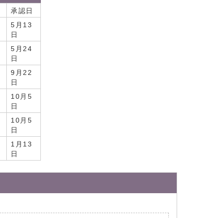
承認日
5月13
日
5月24
日
9月22
日
10月5
日
10月5
日
1月13
日