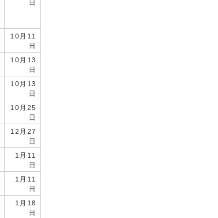
タ
日
10月11
日
10月13
日
10月13
日
10月25
日
12月27
日
1月11
日
1月11
日
1月18
タ
日