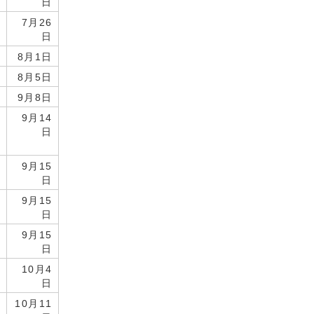
日
7月26
日
8月1日
8月5日
9月8日
9月14
タ
日
9月15
日
9月15
日
9月15
日
10月4
日
10月11