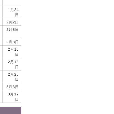
1月24
日
2月2日
2月8日
2月8日
2月16
日
2月16
日
2月28
日
3月3日
3月17
日