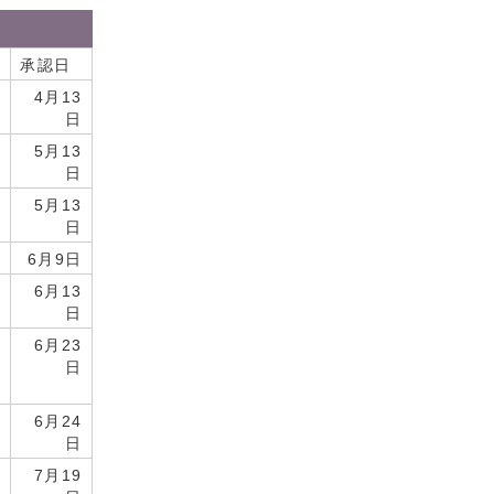
承認日
4月13
日
5月13
日
5月13
日
6月9日
6月13
日
6月23
日
6月24
日
7月19