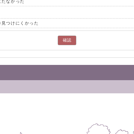
立たなかった
見つけにくかった
確認