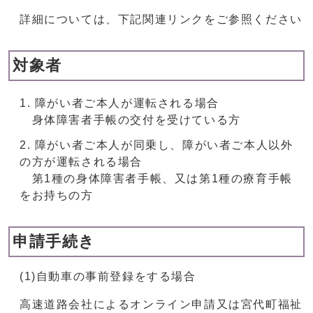
詳細については、下記関連リンクをご参照ください
対象者
障がい者ご本⼈が運転される場合
⾝体障害者⼿帳の交付を受けている⽅
障がい者ご本⼈が同乗し、障がい者ご本⼈以外
の⽅が運転される場合
第1種の⾝体障害者⼿帳、⼜は第1種の療育⼿帳
をお持ちの⽅
申請手続き
(1)自動車の事前登録をする場合
高速道路会社によるオンライン申請又は宮代町福祉