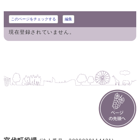
このページをチェックする
編集
現在登録されていません。