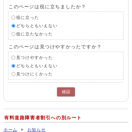
このページは役に立ちましたか？
役に立った
どちらともいえない
役に立たなかった
このページは見つけやすかったですか？
見つけやすかった
どちらともいえない
見つけにくかった
確認
有料道路障害者割引への別ルート
ホーム
お知らせ