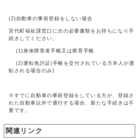
(2)自動車の事前登録をしない場合
宮代町福祉課窓口に次の必要書類をお持ちになり手
続きしてください。
(1)⾝体障害者⼿帳⼜は療育⼿帳
(2)運転免許証(⼿帳を交付されている⽅本⼈が運
転される場合のみ)
※すでに自動車の事前登録をしている方が、登録さ
れた自動車以外で通行する場合、新たな手続きは不
要です。
関連リンク