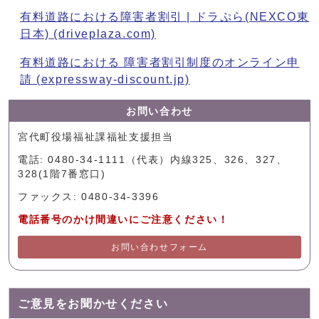
有料道路における障害者割引 | ドラぷら(NEXCO東
日本) (driveplaza.com)
有料道路における 障害者割引制度のオンライン申
請 (expressway-discount.jp)
お問い合わせ
宮代町役場福祉課福祉支援担当
電話: 0480-34-1111（代表）内線325、326、327、
328(1階7番窓口)
ファックス: 0480-34-3396
電話番号のかけ間違いにご注意ください！
お問い合わせフォーム
ご意見をお聞かせください